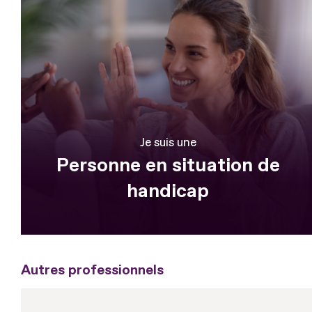
Je suis une
Personne en situation de
handicap
Autres professionnels