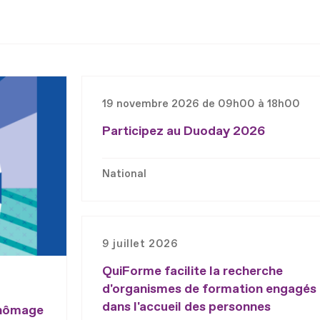
19 novembre 2026 de 09h00 à 18h00
Participez au Duoday 2026
National
9 juillet 2026
QuiForme facilite la recherche
d'organismes de formation engagés
dans l'accueil des personnes
chômage