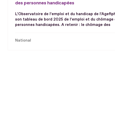
des personnes handicapées
L’Observatoire de l’emploi et du handicap de l’Agefip
son tableau de bord 2025 de l’emploi et du chômage
personnes handicapées. A retenir : le chômage des
National