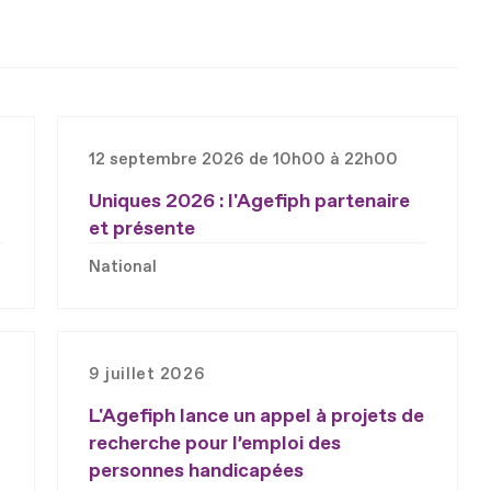
12 septembre 2026 de 10h00 à 22h00
Uniques 2026 : l'Agefiph partenaire
et présente
National
9 juillet 2026
L'Agefiph lance un appel à projets de
recherche pour l’emploi des
personnes handicapées