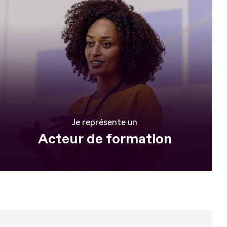
Je représente un
Acteur de formation