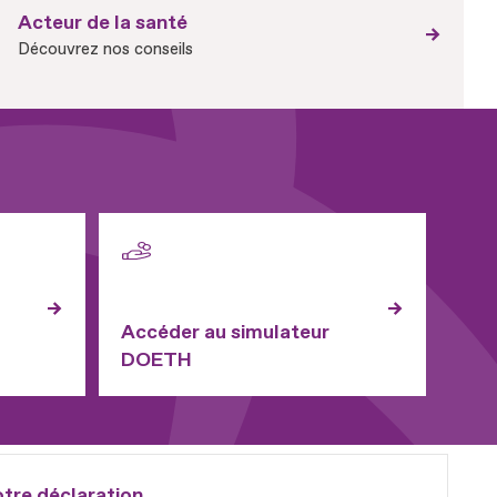
Acteur de la santé
Découvrez nos conseils
Accéder au simulateur
DOETH
otre déclaration