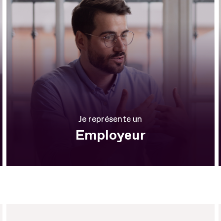
Je représente un
Employeur