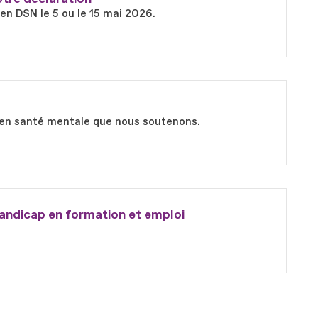
 en DSN le 5 ou le 15 mai 2026.
ts en santé mentale que nous soutenons.
andicap en formation et emploi