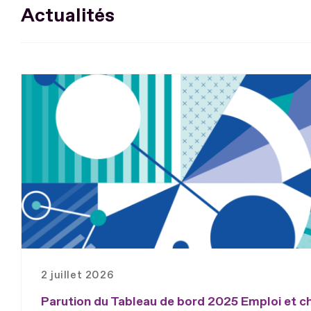
Actualités
2 juillet 2026
Parution du Tableau de bord 2025 Emploi et 