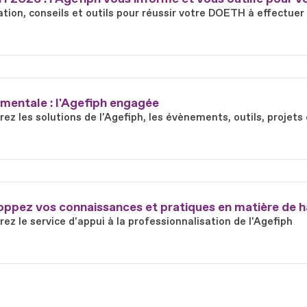
tion, conseils et outils pour réussir votre DOETH à effectuer
mentale : l'Agefiph engagée
ez les solutions de l'Agefiph, les évènements, outils, proje
ppez vos connaissances et pratiques en matière de h
ez le service d'appui à la professionnalisation de l'Agefiph