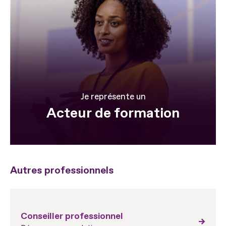
Je représente un
Acteur de formation
Autres professionnels
Conseiller professionnel