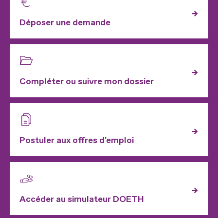
Déposer une demande
Compléter ou suivre mon dossier
Postuler aux offres d'emploi
Accéder au simulateur DOETH