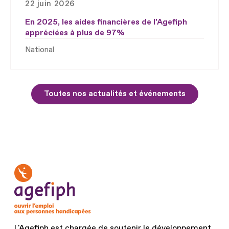
22 juin 2026
En 2025, les aides financières de l'Agefiph
appréciées à plus de 97%
National
Toutes nos actualités et événements
L'Agefiph est chargée de soutenir le développement