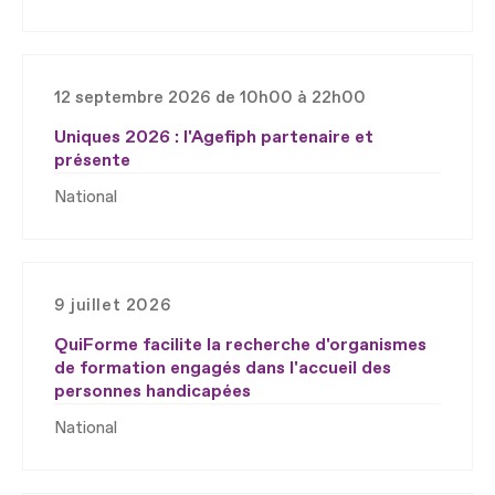
12 septembre 2026 de 10h00 à 22h00
Uniques 2026 : l'Agefiph partenaire et
présente
National
9 juillet 2026
QuiForme facilite la recherche d'organismes
de formation engagés dans l'accueil des
personnes handicapées
National