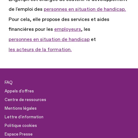
de l'emploi des
personnes en situation de handicap.
Pour cela, elle propose des services et aides
financières pour les
employeurs
, les
personnes en situation de handicap
et
les acteurs de la formation.
FAQ
Appels d'offres
Centre de ressources
Mentions légales
Lettre d'information
Politique cookies
Espace Presse