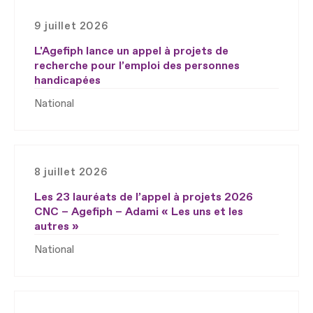
9 juillet 2026
L'Agefiph lance un appel à projets de
recherche pour l’emploi des personnes
handicapées
National
8 juillet 2026
Les 23 lauréats de l’appel à projets 2026
CNC – Agefiph – Adami « Les uns et les
autres »
National