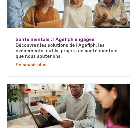
Santé mentale : l'Agefiph engagée
Découvrez les solutions de l'Agefiph, les
évènements, outils, projets en santé mentale
que nous soutenons.
En savoir plus
Fichier