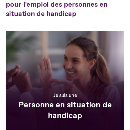
pour l'emploi des personnes en
situation de handicap
Je suis une
Personne en situation de
handicap