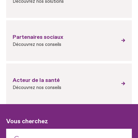
Découvrez nos solutions
Partenaires sociaux
Découvrez nos conseils
Acteur de la santé
Découvrez nos conseils
Vous cherchez