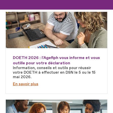
Fichier
DOETH 2026 : l'Agefiph vous informe et vous
outille pour votre déclaration
Information, conseils et outils pour réussir
votre DOETH à effectuer en DSN le 5 ou le 15
mai 2026.
En savoir plus
Fichier