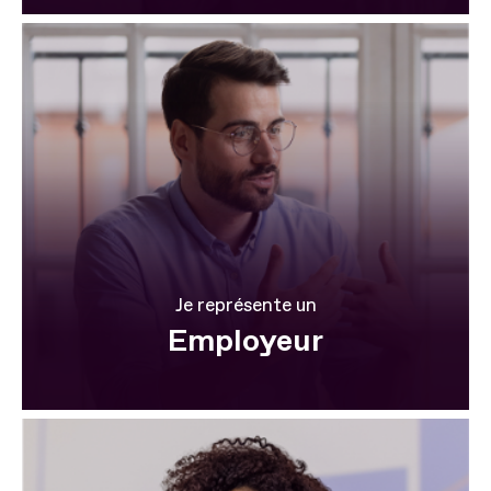
Je représente un
Employeur