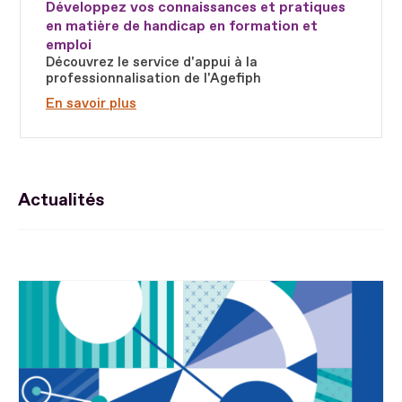
Développez vos connaissances et pratiques
en matière de handicap en formation et
emploi
Découvrez le service d'appui à la
professionnalisation de l'Agefiph
En savoir plus
Actualités