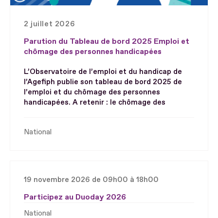
2 juillet 2026
Parution du Tableau de bord 2025 Emploi et
chômage des personnes handicapées
L’Observatoire de l’emploi et du handicap de
l’Agefiph publie son tableau de bord 2025 de
l’emploi et du chômage des personnes
handicapées. A retenir : le chômage des
National
19 novembre 2026 de 09h00 à 18h00
Participez au Duoday 2026
National