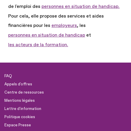
de l'emploi des
personnes en situation de handicap.
Pour cela, elle propose des services et aides
financières pour les
employeurs
, les
personnes en situation de handicap
et
les acteurs de la formation.
FAQ
Appels d'offres
Centre de ressources
Mentions légales
Lettre d'information
Politique cookies
Espace Presse