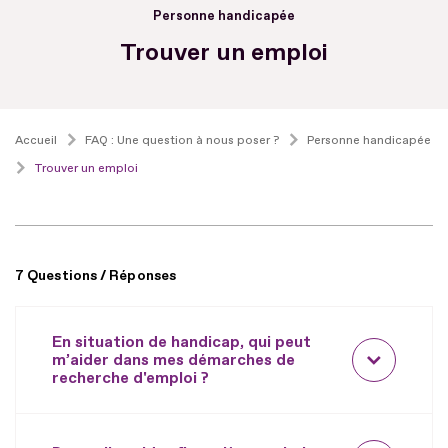
Personne handicapée
Trouver un emploi
Accueil
FAQ : Une question à nous poser ?
Personne handicapée
Trouver un emploi
7 Questions / Réponses
En situation de handicap, qui peut
m’aider dans mes démarches de
recherche d'emploi ?