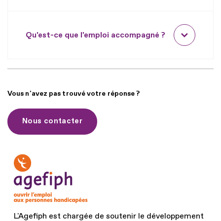
Qu'est-ce que l'emploi accompagné ?
Vous n'avez pas trouvé votre réponse ?
Nous contacter
L'Agefiph est chargée de soutenir le développement