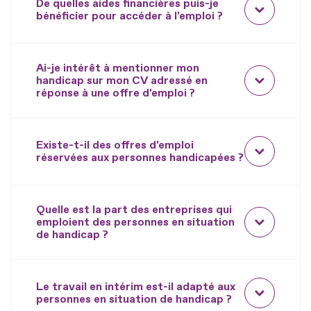
De quelles aides financières puis-je
bénéficier pour accéder à l'emploi ?
Ai-je intérêt à mentionner mon
handicap sur mon CV adressé en
réponse à une offre d'emploi ?
Existe-t-il des offres d'emploi
réservées aux personnes handicapées ?
Quelle est la part des entreprises qui
emploient des personnes en situation
de handicap ?
Le travail en intérim est-il adapté aux
personnes en situation de handicap ?