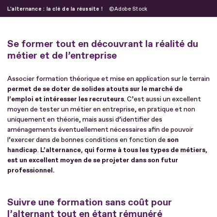
L'alternance : la clé de la réussite !
Adobe Stock
Se former tout en découvrant la réalité du
métier et de l’entreprise
Associer formation théorique et mise en application sur le terrain
permet de se doter de solides atouts sur le marché de
l’emploi et intéresser les recruteurs
. C’est aussi un excellent
moyen de tester un métier en entreprise, en pratique et non
uniquement en théorie, mais aussi d’identifier des
aménagements éventuellement nécessaires afin de pouvoir
l’exercer dans de bonnes conditions en fonction de
son
handicap
.
L’alternance, qui forme à tous les types de métiers,
est un excellent moyen de se projeter dans son futur
professionnel.
Suivre une formation sans coût pour
l’alternant tout en étant rémunéré