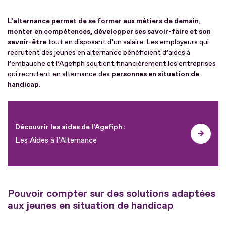
L’alternance permet de se former aux métiers de demain
,
monter en compétences
,
développer ses savoir-faire et son
savoir-être
tout en disposant d’un salaire. Les employeurs qui
recrutent des jeunes en alternance bénéficient d’aides à
l’embauche et l’Agefiph soutient financièrement les entreprises
qui recrutent en alternance des
personnes en situation de
handicap.
Découvrir les aides de l’Agefiph :
Les Aides à l’Alternance
Pouvoir compter sur des solutions adaptées
aux jeunes en situation de handicap