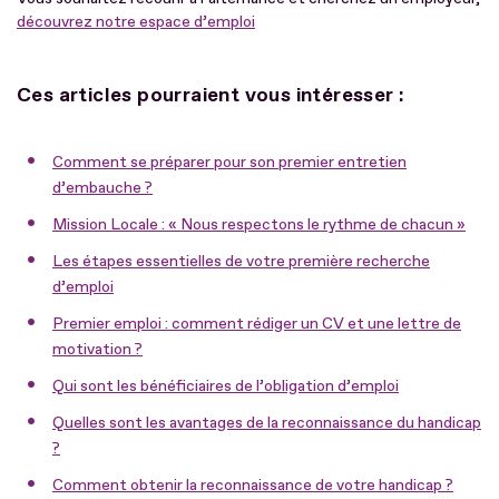
découvrez notre espace d’emploi
Ces articles pourraient vous intéresser :
Comment se préparer pour son premier entretien
d’embauche ?
Mission Locale : « Nous respectons le rythme de chacun »
Les étapes essentielles de votre première recherche
d’emploi
Premier emploi : comment rédiger un CV et une lettre de
motivation ?
Qui sont les bénéficiaires de l’obligation d’emploi
Quelles sont les avantages de la reconnaissance du handicap
?
Comment obtenir la reconnaissance de votre handicap ?