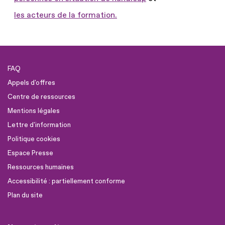
les acteurs de la formation.
FAQ
Appels d'offres
Centre de ressources
Mentions légales
Lettre d'information
Politique cookies
Espace Presse
Ressources humaines
Accessibilité : partiellement conforme
Plan du site