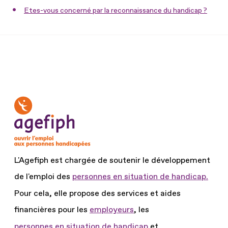
Etes-vous concerné par la reconnaissance du handicap ?
L'Agefiph est chargée de soutenir le développement
de l'emploi des
personnes en situation de handicap.
Pour cela, elle propose des services et aides
financières pour les
employeurs
, les
personnes en situation de handicap
et