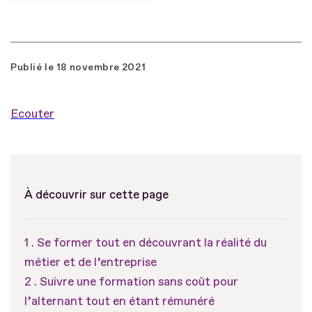
Publié le
18 novembre 2021
Ecouter
À découvrir sur cette page
Se former tout en découvrant la réalité du
métier et de l’entreprise
Suivre une formation sans coût pour
l’alternant tout en étant rémunéré