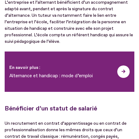
L’entreprise et l’alternant bénéficient d’un accompagnement
adapté avant, pendant et après la signature du contrat
d’alternance. Un tuteur va notamment faire le lien entre
l’entreprise et l’école, faciliter l’intégration de la personne en
situation de handicap et construire avec elle son projet
professionnel. L’école compte un référent handicap qui assure le
suivi pédagogique de l’élève.
En savoir plus :
Alternance et handicap : mode d’emploi
Bénéficier d’un statut de salarié
Un recrutement en contrat d’apprentissage ou en contrat de
professionnalisation donne les mêmes droits que ceux d’un
contrat de travail classique : rémunération, congés payés,