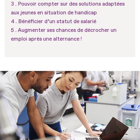
Pouvoir compter sur des solutions adaptées
aux jeunes en situation de handicap
Bénéficier d’un statut de salarié
Augmenter ses chances de décrocher un
emploi après une alternance !
Fichier