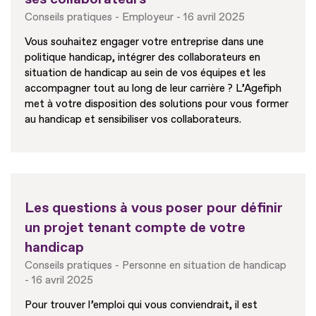
Conseils pratiques
Employeur
16 avril 2025
Vous souhaitez engager votre entreprise dans une
politique handicap, intégrer des collaborateurs en
situation de handicap au sein de vos équipes et les
accompagner tout au long de leur carrière ? L’Agefiph
met à votre disposition des solutions pour vous former
au handicap et sensibiliser vos collaborateurs.
Les questions à vous poser pour définir
un projet tenant compte de votre
handicap
Conseils pratiques
Personne en situation de handicap
16 avril 2025
Pour trouver l’emploi qui vous conviendrait, il est