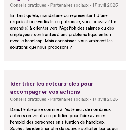
Conseils pratiques
Partenaires sociaux
17 avril 2025
En tant qu’élu, mandataire ou représentant d’une
organisation syndicale ou patronale, vous pouvez être
amené(e) à orienter vers l’Agefiph des salariés ou des
employeurs confrontés à une problématique en lien
avec le handicap. Mais connaissez-vous vraiment les
solutions que nous proposons ?
Identifier les acteurs-clés pour
accompagner vos actions
Conseils pratiques
Partenaires sociaux
17 avril 2025
Dans l’entreprise comme à l’extérieur, de nombreux
acteurs œuvrent au quotidien pour faire avancer
l’emploi des personnes en situation de handicap.
Sachez les identifier afin de pouvoir solliciter leur appui