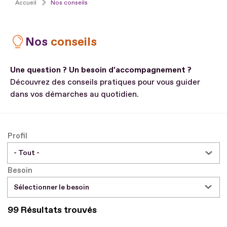
Accueil
Nos conseils
Nos
conseils
Une question ? Un besoin d’accompagnement ?
Découvrez des conseils pratiques pour vous guider
dans vos démarches au quotidien.
Profil
Besoin
Sélectionner le besoin
99 Résultats trouvés