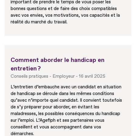
important de prendre le temps de vous poser les
bonnes questions et de faire des choix compatibles
avec vos envies, vos motivations, vos capacités et la
réalité du marché du travail.
Comment aborder le handicap en
entretien ?
Conseils pratiques
Employeur
16 avril 2025
L’entretien d’embauche avec un candidat en situation
de handicap se déroule dans les mêmes conditions
qu’avec n’importe quel candidat. Il convient toutefois
de s’y préparer pour aborder, en évitant les
maladresses, les possibles conséquences du handicap
sur l’emploi. L’Agefiph et ses partenaires vous
conseillent et vous accompagnent dans vos
démarches.