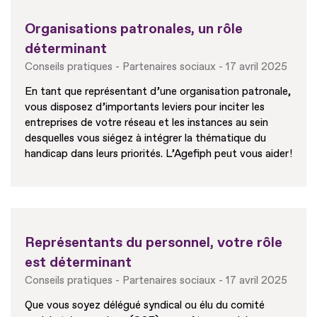
Organisations patronales, un rôle
déterminant
Conseils pratiques
Partenaires sociaux
17 avril 2025
En tant que représentant d’une organisation patronale,
vous disposez d’importants leviers pour inciter les
entreprises de votre réseau et les instances au sein
desquelles vous siégez à intégrer la thématique du
handicap dans leurs priorités. L’Agefiph peut vous aider !
Représentants du personnel, votre rôle
est déterminant
Conseils pratiques
Partenaires sociaux
17 avril 2025
Que vous soyez délégué syndical ou élu du comité