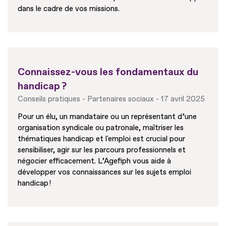
dans le cadre de vos missions.
Connaissez-vous les fondamentaux du
handicap ?
Conseils pratiques
Partenaires sociaux
17 avril 2025
Pour un élu, un mandataire ou un représentant d’une
organisation syndicale ou patronale, maîtriser les
thématiques handicap et l'emploi est crucial pour
sensibiliser, agir sur les parcours professionnels et
négocier efficacement. L’Agefiph vous aide à
développer vos connaissances sur les sujets emploi
handicap !