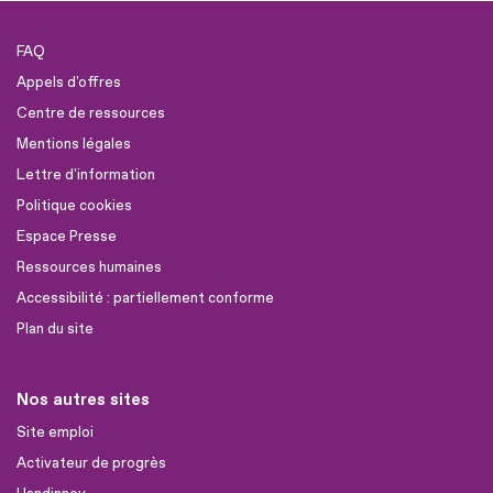
FAQ
Appels d'offres
Centre de ressources
Mentions légales
Lettre d'information
Politique cookies
Espace Presse
Ressources humaines
Accessibilité : partiellement conforme
Plan du site
Nos autres sites
Site emploi
Activateur de progrès