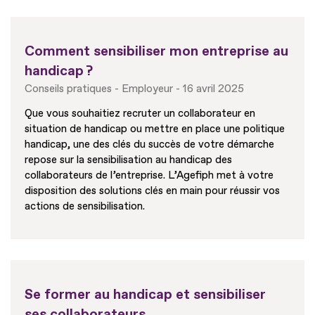
Comment sensibiliser mon entreprise au
handicap ?
Conseils pratiques
Employeur
16 avril 2025
Que vous souhaitiez recruter un collaborateur en
situation de handicap ou mettre en place une politique
handicap, une des clés du succès de votre démarche
repose sur la sensibilisation au handicap des
collaborateurs de l’entreprise. L’Agefiph met à votre
disposition des solutions clés en main pour réussir vos
actions de sensibilisation.
Se former au handicap et sensibiliser
ses collaborateurs