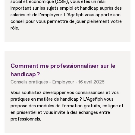
social et économique (CSE), vous êtes un relai
important sur les sujets emploi et handicap auprès des
salariés et de l’employeur. L’Agefiph vous apporte son
conseil pour vous permettre de jouer pleinement votre
rôle.
Comment me professionnaliser sur le
handicap ?
Conseils pratiques
Employeur
16 avril 2025
Vous souhaitez développer vos connaissances et vos
pratiques en matière de handicap ? L’Agefiph vous
propose des modules de formation gratuits, en ligne et
en présentiel et vous invite à des échanges entre
professionnels.