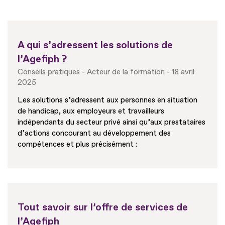
A qui s’adressent les solutions de
l’Agefiph ?
Conseils pratiques
Acteur de la formation
18 avril
2025
Les solutions s’adressent aux personnes en situation
de handicap, aux employeurs et travailleurs
indépendants du secteur privé ainsi qu’aux prestataires
d’actions concourant au développement des
compétences et plus précisément :
Tout savoir sur l’offre de services de
l’Agefiph