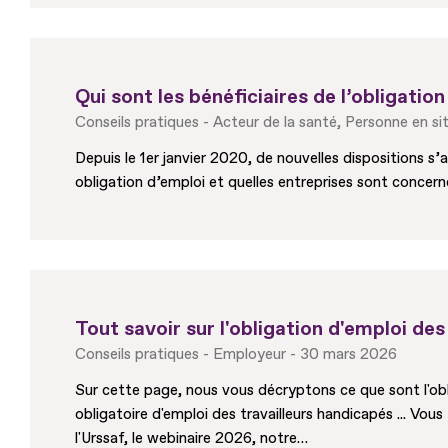
Qui sont les bénéficiaires de l’obligation
Conseils pratiques
Acteur de la santé
Personne en si
Depuis le 1er janvier 2020, de nouvelles dispositions s
obligation d’emploi et quelles entreprises sont concer
Tout savoir sur l'obligation d'emploi des
Conseils pratiques
Employeur
30 mars 2026
Sur cette page, nous vous décryptons ce que sont l'obli
obligatoire d'emploi des travailleurs handicapés ... Vou
l'Urssaf, le webinaire 2026, notre…