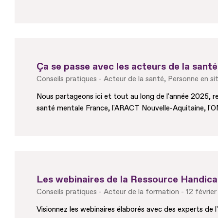
Ça se passe avec les acteurs de la sant
Conseils pratiques
Acteur de la santé
Personne en si
Nous partageons ici et tout au long de l'année 2025, res
santé mentale France, l'ARACT Nouvelle-Aquitaine, l'OM
Les webinaires de la Ressource Handic
Conseils pratiques
Acteur de la formation
12 févrie
Visionnez les webinaires élaborés avec des experts de l'