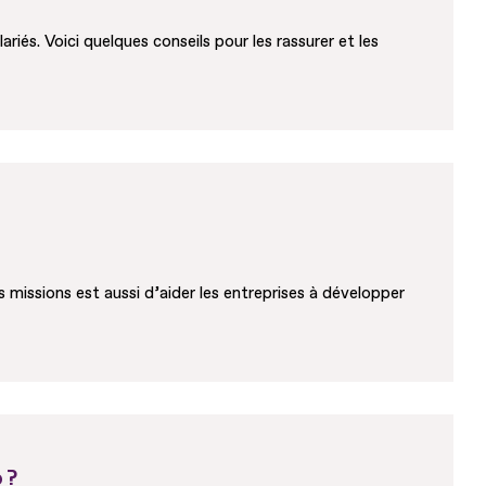
és. Voici quelques conseils pour les rassurer et les
 missions est aussi d’aider les entreprises à développer
 ?