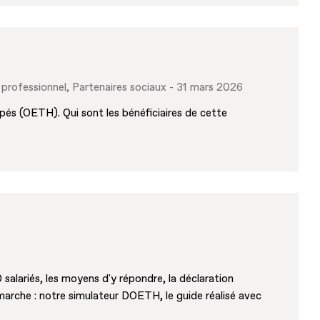
 professionnel
Partenaires sociaux
31 mars 2026
apés (OETH). Qui sont les bénéficiaires de cette
salariés, les moyens d'y répondre, la déclaration
démarche : notre simulateur DOETH, le guide réalisé avec