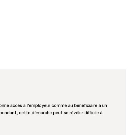
 donne accès à l’employeur comme au bénéficiaire à un
pendant, cette démarche peut se révéler difficile à