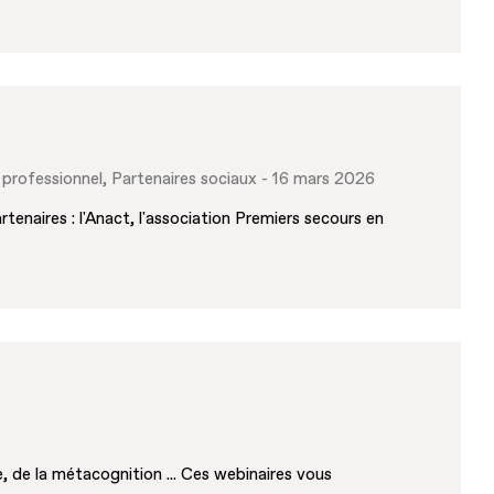
 professionnel
Partenaires sociaux
16 mars 2026
tenaires : l'Anact, l'association Premiers secours en
e, de la métacognition ... Ces webinaires vous