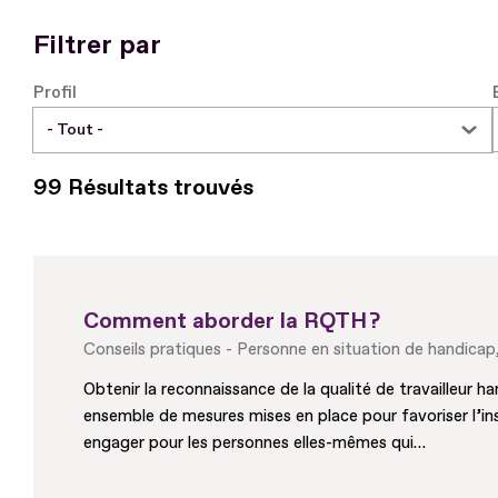
Filtrer par
Profil
99 Résultats trouvés
Comment aborder la RQTH ?
Conseils pratiques
Personne en situation de handicap
Obtenir la reconnaissance de la qualité de travailleur 
ensemble de mesures mises en place pour favoriser l’in
engager pour les personnes elles-mêmes qui…