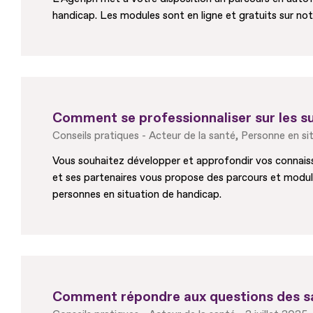
handicap. Les modules sont en ligne et gratuits sur not
Comment se professionnaliser sur les su
Conseils pratiques
Acteur de la santé
Personne en si
Vous souhaitez développer et approfondir vos connaissa
et ses partenaires vous propose des parcours et modules
personnes en situation de handicap.
Comment répondre aux questions des sal