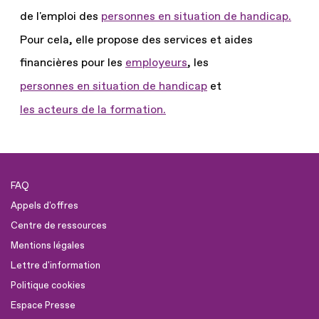
de l'emploi des
personnes en situation de handicap.
Pour cela, elle propose des services et aides
financières pour les
employeurs
, les
personnes en situation de handicap
et
les acteurs de la formation.
FAQ
Appels d'offres
Centre de ressources
Mentions légales
Lettre d'information
Politique cookies
Espace Presse