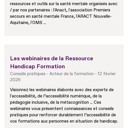
ressources et outils sur la santé mentale organisés avec
/ par nos partenaires : l'Anact, l'association Premiers
secours en santé mentale France, l'ARACT Nouvelle-
Aquitaine, l'OMS ...
Les webinaires de la Ressource
Handicap Formation
Conseils pratiques
Acteur de la formation
12 février
2026
Visionnez les webinaires élaborés avec des experts de
l'accessibilité, de l’accessibilité numérique, de la
pédagogie inclusive, de la métacognition ... Ces
webinaires vous présentent connaissances et conseils
pratiques pour renforcer durablement l’accessibilité de
vos formations aux personnes en situation de handicap.