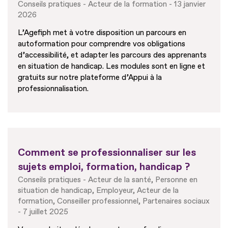
Conseils pratiques
Acteur de la formation
13 janvier
2026
L’Agefiph met à votre disposition un parcours en
autoformation pour comprendre vos obligations
d’accessibilité, et adapter les parcours des apprenants
en situation de handicap. Les modules sont en ligne et
gratuits sur notre plateforme d’Appui à la
professionnalisation.
Comment se professionnaliser sur les
sujets emploi, formation, handicap ?
Conseils pratiques
Acteur de la santé
Personne en
situation de handicap
Employeur
Acteur de la
formation
Conseiller professionnel
Partenaires sociaux
7 juillet 2025