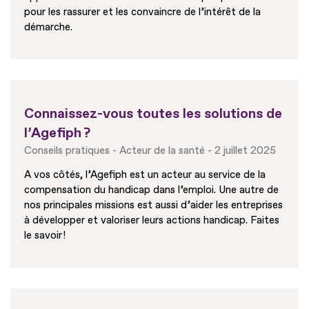
pour les rassurer et les convaincre de l’intérêt de la
démarche.
Connaissez-vous toutes les solutions de
l’Agefiph ?
Conseils pratiques
Acteur de la santé
2 juillet 2025
A vos côtés, l’Agefiph est un acteur au service de la
compensation du handicap dans l’emploi. Une autre de
nos principales missions est aussi d’aider les entreprises
à développer et valoriser leurs actions handicap. Faites
le savoir !