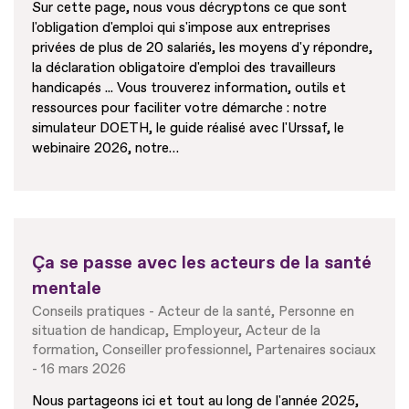
Sur cette page, nous vous décryptons ce que sont
l'obligation d'emploi qui s'impose aux entreprises
privées de plus de 20 salariés, les moyens d'y répondre,
la déclaration obligatoire d'emploi des travailleurs
handicapés ... Vous trouverez information, outils et
ressources pour faciliter votre démarche : notre
simulateur DOETH, le guide réalisé avec l'Urssaf, le
webinaire 2026, notre…
Ça se passe avec les acteurs de la santé
mentale
Conseils pratiques
Acteur de la santé
Personne en
situation de handicap
Employeur
Acteur de la
formation
Conseiller professionnel
Partenaires sociaux
16 mars 2026
Nous partageons ici et tout au long de l'année 2025,