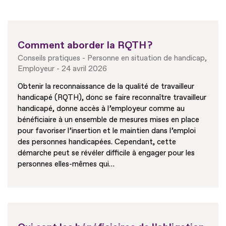
Comment aborder la RQTH ?
Conseils pratiques
Personne en situation de handicap
Employeur
24 avril 2026
Obtenir la reconnaissance de la qualité de travailleur
handicapé (RQTH), donc se faire reconnaître travailleur
handicapé, donne accès à l’employeur comme au
bénéficiaire à un ensemble de mesures mises en place
pour favoriser l’insertion et le maintien dans l’emploi
des personnes handicapées. Cependant, cette
démarche peut se révéler difficile à engager pour les
personnes elles-mêmes qui…