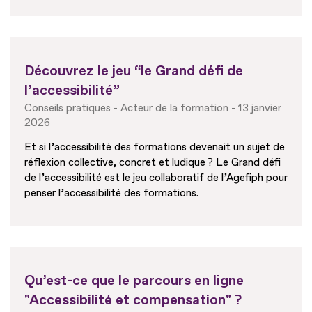
Découvrez le jeu “le Grand défi de
l’accessibilité”
Conseils pratiques
Acteur de la formation
13 janvier
2026
Et si l’accessibilité des formations devenait un sujet de
réflexion collective, concret et ludique ? Le Grand défi
de l’accessibilité est le jeu collaboratif de l’Agefiph pour
penser l’accessibilité des formations.
Qu’est-ce que le parcours en ligne
"Accessibilité et compensation" ?