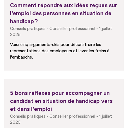
Comment répondre aux idées reçues sur
l’emploi des personnes en situation de
handicap ?
Conseils pratiques
Conseiller professionnel
1 juillet
2025
Voici cinq arguments-clés pour déconstruire les
représentations des employeurs et lever les freins à
l’embauche.
5 bons réflexes pour accompagner un
candidat en situation de handicap vers
et dans l’emploi
Conseils pratiques
Conseiller professionnel
1 juillet
2025