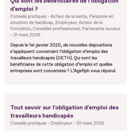
Qui sont les bénéficiaires de l’obligation
d'emploi ?
Conseils pratiques
Acteur de la santé
Personne en
situation de handicap
Employeur
Acteur de la
formation
Conseiller professionnel
Partenaires sociaux
31 mars 2026
Depuis le 1er janvier 2020, de nouvelles dispositions
s’appliquent concernant l’obligation d’emploi des
travailleurs handicapés (OETH). Qui sont les
bénéficiaires de cette obligation d’emploi et quelles
entreprises sont concernées ? L’Agefiph vous répond.
Tout savoir sur l'obligation d'emploi des
travailleurs handicapés
Conseils pratiques
Employeur
30 mars 2026