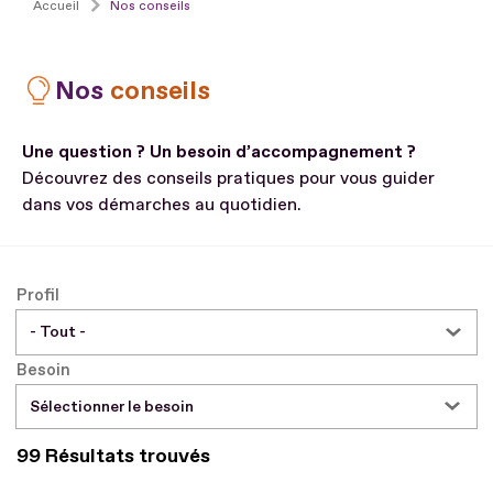
Accueil
Nos conseils
Nos
conseils
Une question ? Un besoin d’accompagnement ?
Découvrez des conseils pratiques pour vous guider
dans vos démarches au quotidien.
Profil
Besoin
Sélectionner le besoin
99 Résultats trouvés