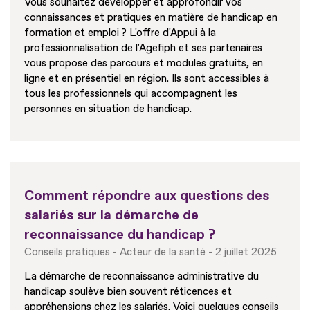
Vous souhaitez développer et approfondir vos
connaissances et pratiques en matière de handicap en
formation et emploi ? L'offre d'Appui à la
professionnalisation de l'Agefiph et ses partenaires
vous propose des parcours et modules gratuits, en
ligne et en présentiel en région. Ils sont accessibles à
tous les professionnels qui accompagnent les
personnes en situation de handicap.
Comment répondre aux questions des
salariés sur la démarche de
reconnaissance du handicap ?
Conseils pratiques
Acteur de la santé
2 juillet 2025
La démarche de reconnaissance administrative du
handicap soulève bien souvent réticences et
appréhensions chez les salariés. Voici quelques conseils