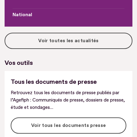
National
Voir toutes les actualités
Vos outils
Tous les documents de presse
Retrouvez tous les documents de presse publiés par
l’Agefiph : Communiqués de presse, dossiers de presse,
étude et sondages…
Voir tous les documents presse