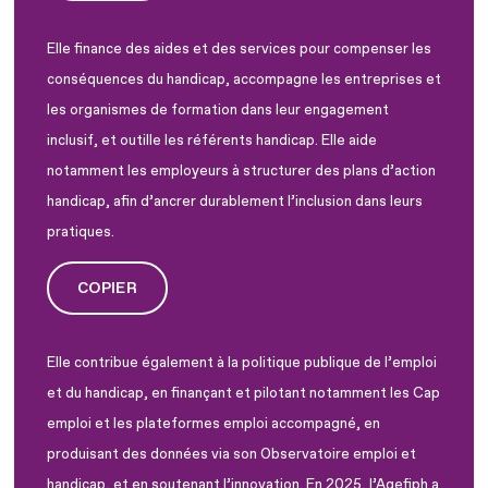
Elle finance des aides et des services pour compenser les
conséquences du handicap, accompagne les entreprises et
les organismes de formation dans leur engagement
inclusif, et outille les référents handicap. Elle aide
notamment les employeurs à structurer des plans d’action
handicap, afin d’ancrer durablement l’inclusion dans leurs
pratiques.
COPIER
Elle contribue également à la politique publique de l’emploi
et du handicap, en finançant et pilotant notamment les Cap
emploi et les plateformes emploi accompagné, en
produisant des données via son Observatoire emploi et
handicap, et en soutenant l’innovation. En 2025, l’Agefiph a