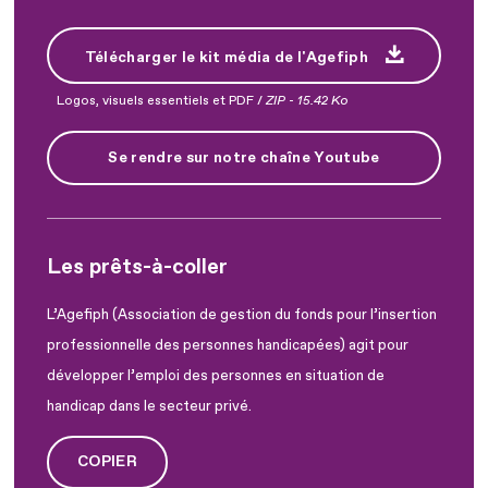
Télécharger le kit média de l'Agefiph
Logos, visuels essentiels et PDF /
ZIP
-
15.42 Ko
Se rendre sur notre chaîne Youtube
Les prêts-à-coller
L’Agefiph (Association de gestion du fonds pour l’insertion
professionnelle des personnes handicapées) agit pour
développer l’emploi des personnes en situation de
handicap dans le secteur privé.
COPIER