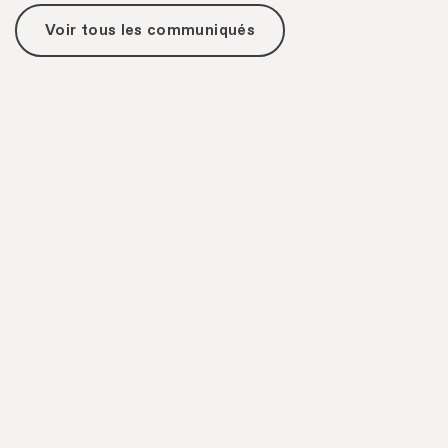
Voir tous les communiqués