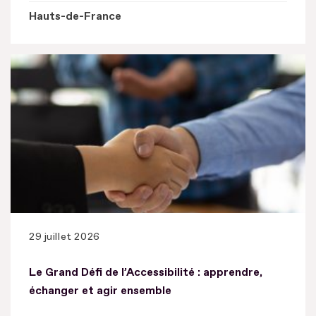
Hauts-de-France
29 juillet 2026
Le Grand Défi de l’Accessibilité : apprendre,
échanger et agir ensemble