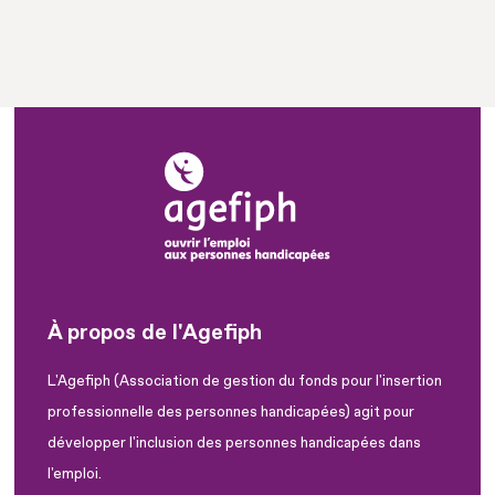
À propos de l'Agefiph
L'Agefiph (Association de gestion du fonds pour l'insertion
professionnelle des personnes handicapées) agit pour
développer l'inclusion des personnes handicapées dans
l'emploi.