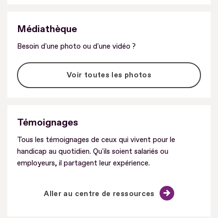
Médiathèque
Besoin d'une photo ou d'une vidéo ?
Voir toutes les photos
Témoignages
Tous les témoignages de ceux qui vivent pour le
handicap au quotidien. Qu'ils soient salariés ou
employeurs, il partagent leur expérience.
Aller au centre de ressources