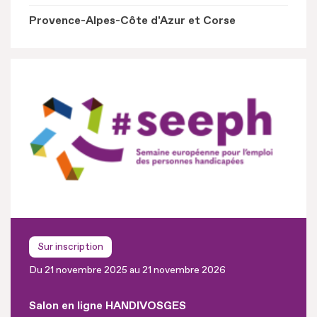
Provence-Alpes-Côte d'Azur et Corse
Sur inscription
Du 21 novembre 2025 au 21 novembre 2026
Salon en ligne HANDIVOSGES