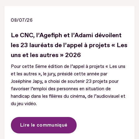
08/07/26
Le CNC, l’Agefiph et l’Adami dévoilent
les 23 lauréats de l’appel à projets « Les
uns et les autres » 2026
Pour cette 5ème édition de l’appel à projets « Les uns
et les autres », le jury, présidé cette année par
Joséphine Japy, a choisi de soutenir 23 projets pour
favoriser l’emploi des personnes en situation de
handicap dans les filières du cinéma, de l’audiovisuel et
du jeu vidéo.
Lire le communiqué