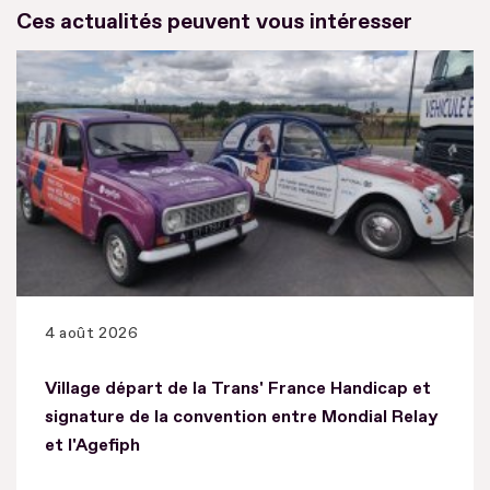
Ces actualités peuvent vous intéresser
4 août 2026
Village départ de la Trans' France Handicap et
signature de la convention entre Mondial Relay
et l'Agefiph