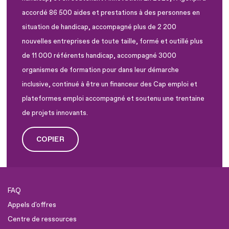
accordé 86 500 aides et prestations à des personnes en
situation de handicap, accompagné plus de 2 200
nouvelles entreprises de toute taille, formé et outillé plus
de 11 000 référents handicap, accompagné 3000
organismes de formation pour dans leur démarche
inclusive, continué à être un financeur des Cap emploi et
plateformes emploi accompagné et soutenu une trentaine
de projets innovants.
COPIER
FAQ
Appels d'offres
Centre de ressources