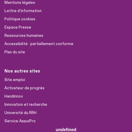
Mentions légales
Lettre d'information
Politique cookies
Espace Presse
Ressources humaines
Accessibilité : partiellement conforme
Plan du site
Nos autres sites
Site emploi
Activateur de progrès
Handinnov
Innovation et recherche
Université du RRH
Service AppuiPro
undefined