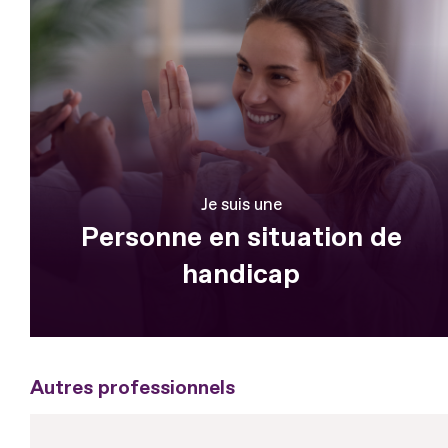
Je suis une
Personne en situation de
handicap
Autres professionnels