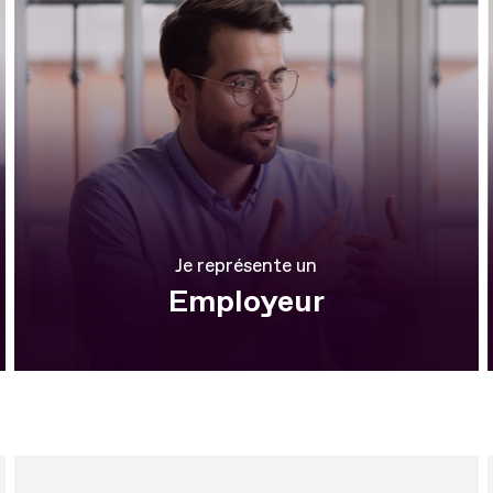
Je représente un
Employeur