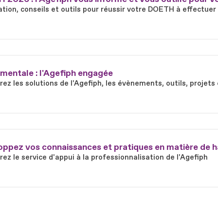
tion, conseils et outils pour réussir votre DOETH à effectuer
mentale : l'Agefiph engagée
ez les solutions de l'Agefiph, les évènements, outils, proje
ppez vos connaissances et pratiques en matière de h
ez le service d'appui à la professionnalisation de l'Agefiph