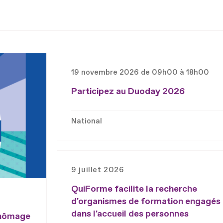
19 novembre 2026 de 09h00 à 18h00
Participez au Duoday 2026
National
9 juillet 2026
QuiForme facilite la recherche
d'organismes de formation engagés
dans l'accueil des personnes
chômage