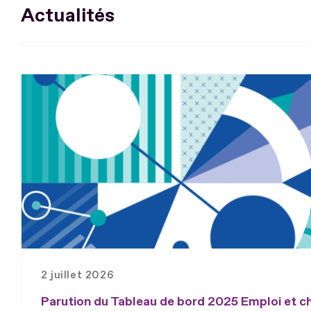
Actualités
2 juillet 2026
Parution du Tableau de bord 2025 Emploi et 