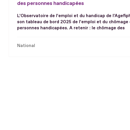
des personnes handicapées
L’Observatoire de l’emploi et du handicap de l’Agefip
son tableau de bord 2025 de l’emploi et du chômage
personnes handicapées. A retenir : le chômage des
National