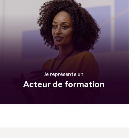
Je représente un
Acteur de formation