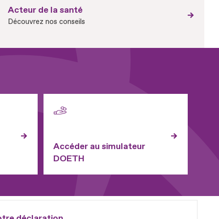
Acteur de la santé
Découvrez nos conseils
Accéder au simulateur
DOETH
otre déclaration