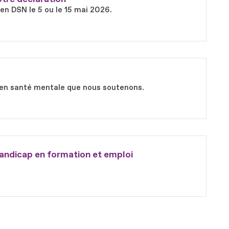
 en DSN le 5 ou le 15 mai 2026.
ts en santé mentale que nous soutenons.
andicap en formation et emploi