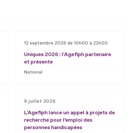
12 septembre 2026 de 10h00 à 22h00
Uniques 2026 : l'Agefiph partenaire
et présente
National
9 juillet 2026
L'Agefiph lance un appel à projets de
recherche pour l’emploi des
personnes handicapées