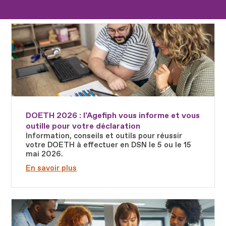
Fichier
DOETH 2026 : l'Agefiph vous informe et vous
outille pour votre déclaration
Information, conseils et outils pour réussir
votre DOETH à effectuer en DSN le 5 ou le 15
mai 2026.
En savoir plus
Fichier