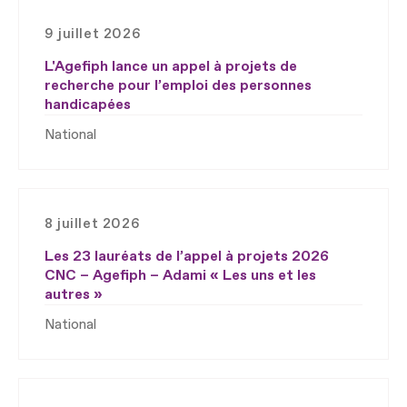
9 juillet 2026
L'Agefiph lance un appel à projets de
recherche pour l’emploi des personnes
handicapées
National
8 juillet 2026
Les 23 lauréats de l’appel à projets 2026
CNC – Agefiph – Adami « Les uns et les
autres »
National