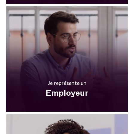
Je représente un
Employeur