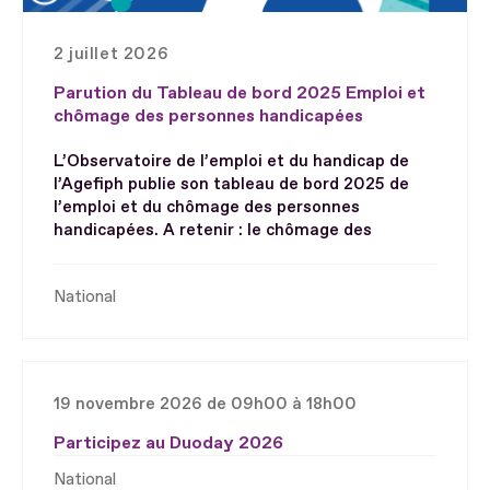
2 juillet 2026
Parution du Tableau de bord 2025 Emploi et
chômage des personnes handicapées
L’Observatoire de l’emploi et du handicap de
l’Agefiph publie son tableau de bord 2025 de
l’emploi et du chômage des personnes
handicapées. A retenir : le chômage des
National
19 novembre 2026 de 09h00 à 18h00
Participez au Duoday 2026
National