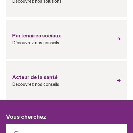
Découvrez nos solutions
Partenaires sociaux
Découvrez nos conseils
Acteur de la santé
Découvrez nos conseils
Vous cherchez