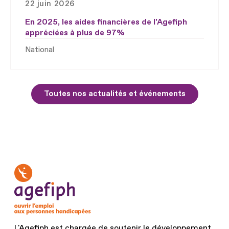
22 juin 2026
En 2025, les aides financières de l'Agefiph
appréciées à plus de 97%
National
Toutes nos actualités et événements
L'Agefiph est chargée de soutenir le développement