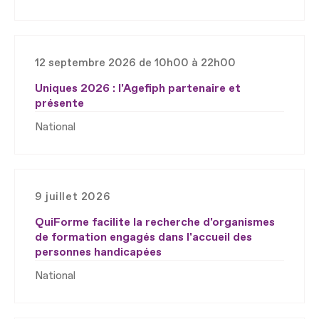
12 septembre 2026 de 10h00 à 22h00
Uniques 2026 : l'Agefiph partenaire et
présente
National
9 juillet 2026
QuiForme facilite la recherche d'organismes
de formation engagés dans l'accueil des
personnes handicapées
National