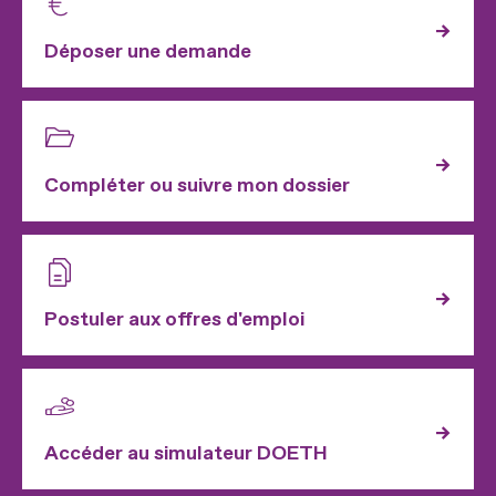
Déposer une demande
Compléter ou suivre mon dossier
Postuler aux offres d'emploi
Accéder au simulateur DOETH