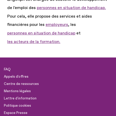
de l'emploi des
personnes en situation de handicap.
Pour cela, elle propose des services et aides
financières pour les
employeurs
, les
personnes en situation de handicap
et
les acteurs de la formation.
FAQ
Appels d'offres
Centre de ressources
Mentions légales
Lettre d'information
Politique cookies
Espace Presse