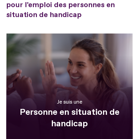
pour l'emploi des personnes en
situation de handicap
Je suis une
Personne en situation de
handicap