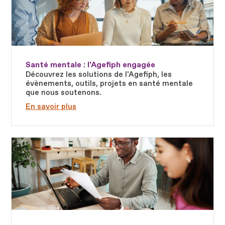
Santé mentale : l'Agefiph engagée
Découvrez les solutions de l'Agefiph, les
évènements, outils, projets en santé mentale
que nous soutenons.
En savoir plus
Fichier