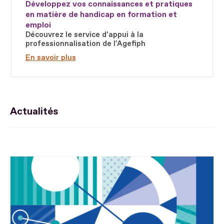
Développez vos connaissances et pratiques
en matière de handicap en formation et
emploi
Découvrez le service d'appui à la
professionnalisation de l'Agefiph
En savoir plus
Actualités