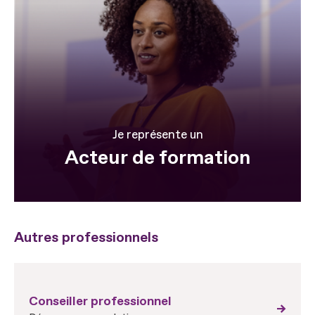
Je représente un
Acteur de formation
Autres professionnels
Conseiller professionnel