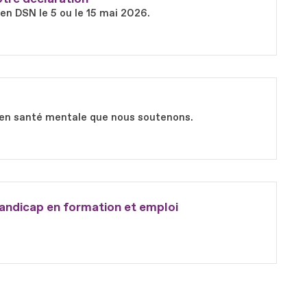
 en DSN le 5 ou le 15 mai 2026.
ts en santé mentale que nous soutenons.
andicap en formation et emploi