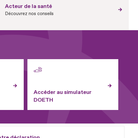
Acteur de la santé
Découvrez nos conseils
Accéder au simulateur
DOETH
otre déclaration