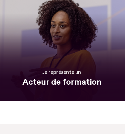
Je représente un
Acteur de formation