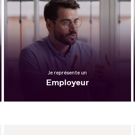
Je représente un
Employeur