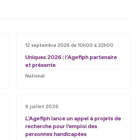
12 septembre 2026 de 10h00 à 22h00
Uniques 2026 : l'Agefiph partenaire
et présente
National
9 juillet 2026
L'Agefiph lance un appel à projets de
recherche pour l’emploi des
personnes handicapées