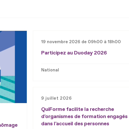
19 novembre 2026 de 09h00 à 18h00
Participez au Duoday 2026
National
9 juillet 2026
QuiForme facilite la recherche
d'organismes de formation engagés
dans l'accueil des personnes
chômage