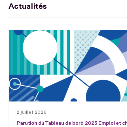
Actualités
2 juillet 2026
Parution du Tableau de bord 2025 Emploi et 