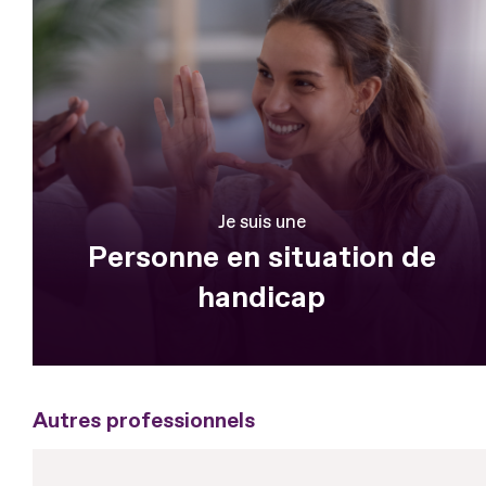
Je suis une
Personne en situation de
handicap
Autres professionnels