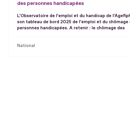
des personnes handicapées
L’Observatoire de l’emploi et du handicap de l’Agefip
son tableau de bord 2025 de l’emploi et du chômage
personnes handicapées. A retenir : le chômage des
National