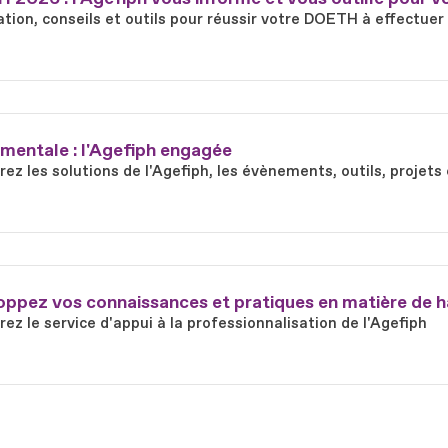
tion, conseils et outils pour réussir votre DOETH à effectuer
mentale : l'Agefiph engagée
ez les solutions de l'Agefiph, les évènements, outils, proje
ppez vos connaissances et pratiques en matière de h
ez le service d'appui à la professionnalisation de l'Agefiph