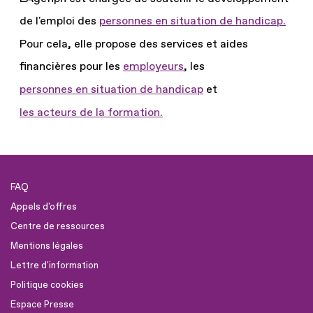
de l'emploi des
personnes en situation de handicap.
Pour cela, elle propose des services et aides
financières pour les
employeurs
, les
personnes en situation de handicap
et
les acteurs de la formation.
FAQ
Appels d'offres
Centre de ressources
Mentions légales
Lettre d'information
Politique cookies
Espace Presse