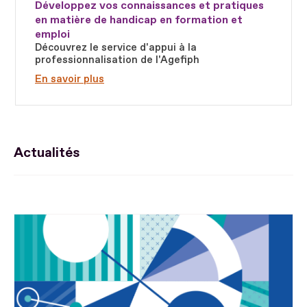
Développez vos connaissances et pratiques
en matière de handicap en formation et
emploi
Découvrez le service d'appui à la
professionnalisation de l'Agefiph
En savoir plus
Actualités