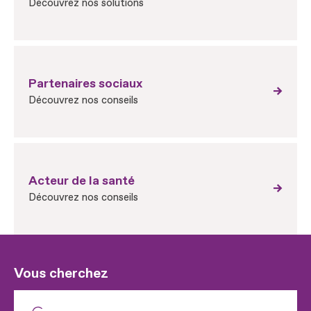
Découvrez nos solutions
Partenaires sociaux
Découvrez nos conseils
Acteur de la santé
Découvrez nos conseils
Vous cherchez