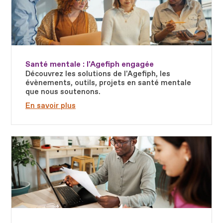
Santé mentale : l'Agefiph engagée
Découvrez les solutions de l'Agefiph, les
évènements, outils, projets en santé mentale
que nous soutenons.
En savoir plus
Fichier