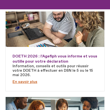
Fichier
DOETH 2026 : l'Agefiph vous informe et vous
outille pour votre déclaration
Information, conseils et outils pour réussir
votre DOETH à effectuer en DSN le 5 ou le 15
mai 2026.
En savoir plus
Fichier