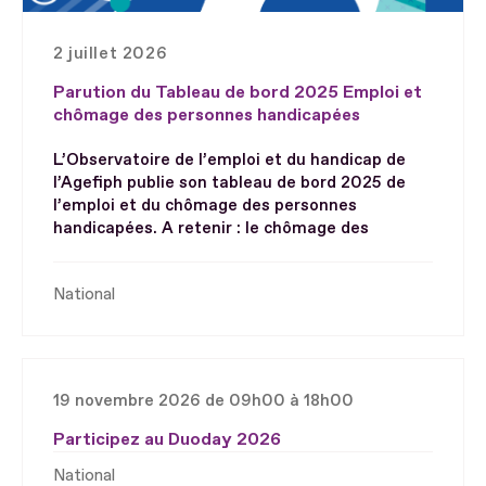
2 juillet 2026
Parution du Tableau de bord 2025 Emploi et
chômage des personnes handicapées
L’Observatoire de l’emploi et du handicap de
l’Agefiph publie son tableau de bord 2025 de
l’emploi et du chômage des personnes
handicapées. A retenir : le chômage des
National
19 novembre 2026 de 09h00 à 18h00
Participez au Duoday 2026
National