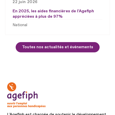
22 juin 2026
En 2025, les aides financières de l'Agefiph
appréciées à plus de 97%
National
Toutes nos actualités et événements
L'Agefiph est chargée de soutenir le développement