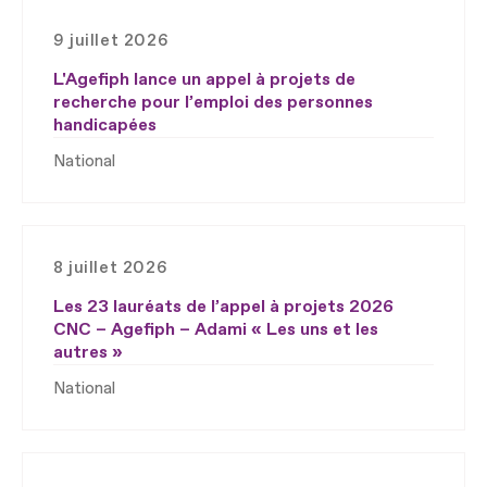
9 juillet 2026
L'Agefiph lance un appel à projets de
recherche pour l’emploi des personnes
handicapées
National
8 juillet 2026
Les 23 lauréats de l’appel à projets 2026
CNC – Agefiph – Adami « Les uns et les
autres »
National