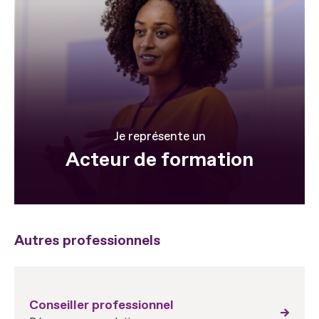
Je représente un
Acteur de formation
Autres professionnels
Conseiller professionnel