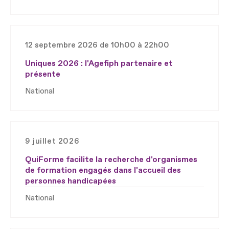
12 septembre 2026 de 10h00 à 22h00
Uniques 2026 : l'Agefiph partenaire et
présente
National
9 juillet 2026
QuiForme facilite la recherche d'organismes
de formation engagés dans l'accueil des
personnes handicapées
National