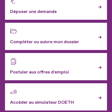
Déposer une demande
Compléter ou suivre mon dossier
Postuler aux offres d'emploi
Accéder au simulateur DOETH