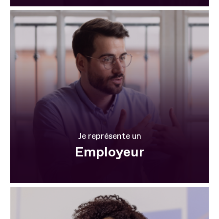
Je représente un
Employeur