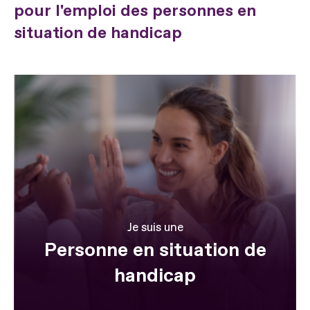
pour l'emploi des personnes en
situation de handicap
Je suis une
Personne en situation de
handicap