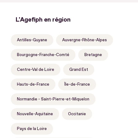
L'Agefiph en région
Antilles-Guyane
Auvergne-Rhône-Alpes
Bourgogne-Franche-Comté
Bretagne
Centre-Val de Loire
Grand Est
Hauts-de-France
Île-de-France
Normandie - Saint-Pierre-et-Miquelon
Nouvelle-Aquitaine
Occitanie
Pays de la Loire