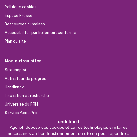
Politique cookies
Espace Presse
Ressources humaines
Accessibilité : partiellement conforme
Plan du site
Nos autres sites
Site emploi
Activateur de progrès
Handinnov
Innovation et recherche
Université du RRH
Service AppuiPro
undefined
Agefiph dépose des cookies et autres technologies similaires
Nous suivre
nécessaires au bon fonctionnement du site ou pour répondre à