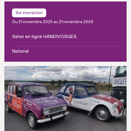
Sur inscription
Du 21 novembre 2025 au 21 novembre 2026
Salon en ligne HANDIVOSGES
National