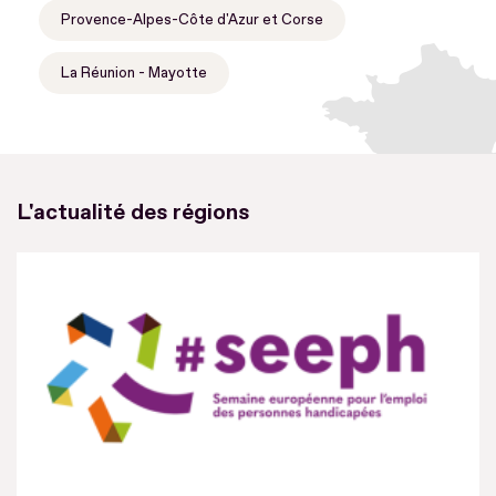
Provence-Alpes-Côte d'Azur et Corse
La Réunion - Mayotte
L'actualité des régions