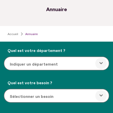
Annuaire
Accueil
Annuaire
Quel est votre département ?
Quel est votre besoin ?