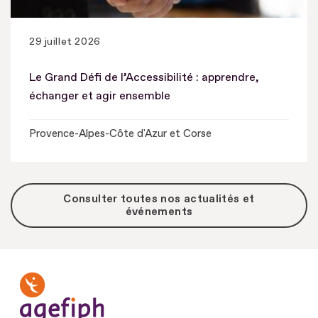
29 juillet 2026
Le Grand Défi de l’Accessibilité : apprendre,
échanger et agir ensemble
Provence-Alpes-Côte d'Azur et Corse
Consulter toutes nos actualités et
événements