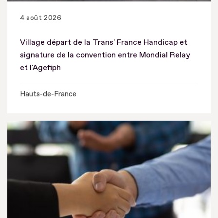
4 août 2026
Village départ de la Trans' France Handicap et
signature de la convention entre Mondial Relay
et l'Agefiph
Hauts-de-France