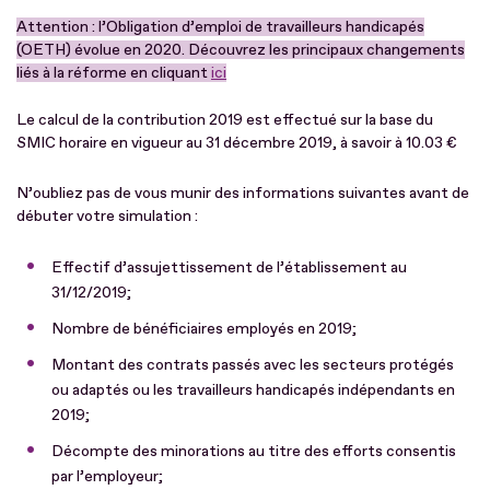
Attention : l’Obligation d’emploi de travailleurs handicapés
(OETH) évolue en 2020. Découvrez les principaux changements
liés à la réforme en cliquant
ici
Le calcul de la contribution 2019 est effectué sur la base du
SMIC horaire en vigueur au 31 décembre 2019, à savoir à 10.03 €
N’oubliez pas de vous munir des informations suivantes avant de
débuter votre simulation :
Effectif d’assujettissement de l’établissement au
31/12/2019;
Nombre de bénéficiaires employés en 2019;
Montant des contrats passés avec les secteurs protégés
ou adaptés ou les travailleurs handicapés indépendants en
2019;
Décompte des minorations au titre des efforts consentis
par l’employeur;