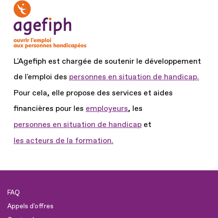
L'Agefiph est chargée de soutenir le développement
de l'emploi des
personnes en situation de handicap.
Pour cela, elle propose des services et aides
financières pour les
employeurs
, les
personnes en situation de handicap
et
les acteurs de la formation.
FAQ
Appels d'offres