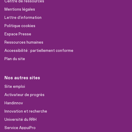
Centre de ressources
Mentions légales
Lettre d'information
Politique cookies
Espace Presse
Ressources humaines
Accessibilité : partiellement conforme
Plan du site
Nos autres sites
Site emploi
Activateur de progrès
Handinnov
Innovation et recherche
Université du RRH
Service AppuiPro