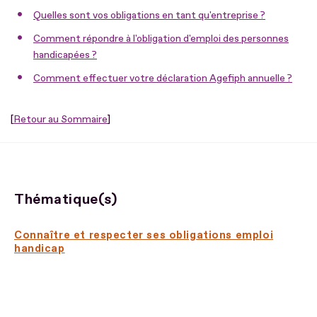
Quelles sont vos obligations en tant qu'entreprise ?
Comment répondre à l'obligation d'emploi des personnes
handicapées ?
Comment effectuer votre déclaration Agefiph annuelle ?
[
Retour au Sommaire
]
Thématique(s)
Connaître et respecter ses obligations emploi
handicap