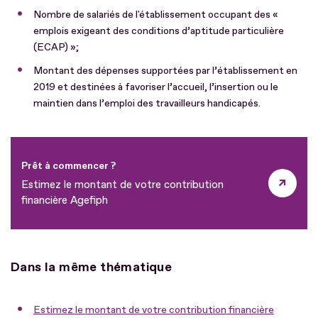
Nombre de salariés de l'établissement occupant des «
emplois exigeant des conditions d’aptitude particulière
(ECAP) »;
Montant des dépenses supportées par l’établissement en
2019 et destinées à favoriser l’accueil, l’insertion ou le
maintien dans l’emploi des travailleurs handicapés.
Prêt à commencer ?
Estimez le montant de votre contribution
financière Agefiph
Dans la même thématique
Estimez le montant de votre contribution financière