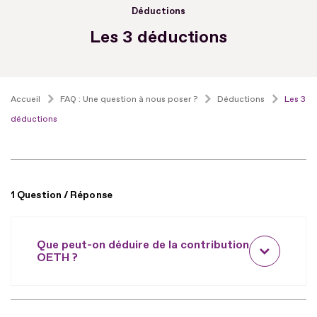
Déductions
Les 3 déductions
Accueil
FAQ : Une question à nous poser ?
Déductions
Les 3
déductions
1 Question / Réponse
Que peut-on déduire de la contribution
OETH ?