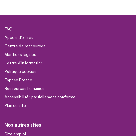
FAQ
Appels d'offres
Centre de ressources
Mentions légales
Lettre d'information
Politique cookies
Espace Presse
Ressources humaines
Accessibilité : partiellement conforme
Plan du site
Nos autres sites
Site emploi