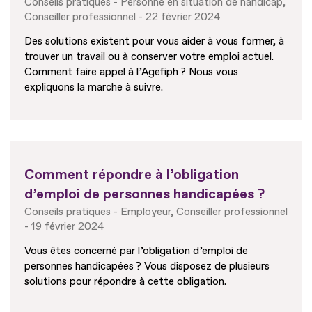
Conseils pratiques
Personne en situation de handicap
Conseiller professionnel
22 février 2024
Des solutions existent pour vous aider à vous former, à
trouver un travail ou à conserver votre emploi actuel.
Comment faire appel à l’Agefiph ? Nous vous
expliquons la marche à suivre.
Comment répondre à l’obligation
d’emploi de personnes handicapées ?
Conseils pratiques
Employeur
Conseiller professionnel
19 février 2024
Vous êtes concerné par l’obligation d’emploi de
personnes handicapées ? Vous disposez de plusieurs
solutions pour répondre à cette obligation.