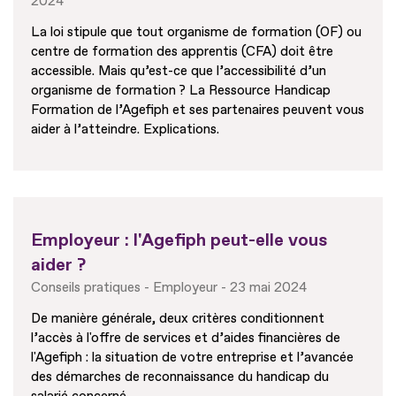
2024
La loi stipule que tout organisme de formation (OF) ou
centre de formation des apprentis (CFA) doit être
accessible. Mais qu’est-ce que l’accessibilité d’un
organisme de formation ? La Ressource Handicap
Formation de l’Agefiph et ses partenaires peuvent vous
aider à l’atteindre. Explications.
Employeur : l'Agefiph peut-elle vous
aider ?
Conseils pratiques
Employeur
23 mai 2024
De manière générale, deux critères conditionnent
l’accès à l'offre de services et d’aides financières de
l'Agefiph : la situation de votre entreprise et l’avancée
des démarches de reconnaissance du handicap du