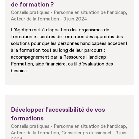
de formation ?
Conseils pratiques
Personne en situation de handicap
Acteur de la formation
3 juin 2024
L’Agefiph met à disposition des organismes de
formation et centres de formation des apprentis des
solutions pour que les personnes handicapées accèdent
à la formation tout au long de leur parcours :
accompagnement par la Ressource Handicap
Formation, aide financière, outil d’évaluation des
besoins.
Développer l'accessibilité de vos
formations
Conseils pratiques
Personne en situation de handicap
Acteur de la formation
Conseiller professionnel
3 juin