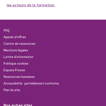
les acteurs de la formation.
FAQ
Appels d'offres
Centre de ressources
Mentions légales
Lettre d'information
Politique cookies
Espace Presse
Ressources humaines
Accessibilité : partiellement conforme
Plan du site
Nos autres sites