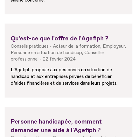
salarié concerné.
Qu'est-ce que l'offre de l'Agefiph ?
Conseils pratiques
Acteur de la formation
Employeur
Personne en situation de handicap
Conseiller
professionnel
22 février 2024
L’Agefiph propose aux personnes en situation de
handicap et aux entreprises privées de bénéficier
d’aides financières et de services dans leurs projets.
Personne handicapée, comment
demander une aide à l'Agefiph ?