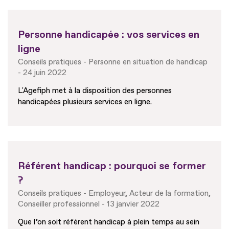
Personne handicapée : vos services en
ligne
Conseils pratiques
Personne en situation de handicap
24 juin 2022
L'Agefiph met à la disposition des personnes
handicapées plusieurs services en ligne.
Référent handicap : pourquoi se former
?
Conseils pratiques
Employeur
Acteur de la formation
Conseiller professionnel
13 janvier 2022
Que l’on soit référent handicap à plein temps au sein