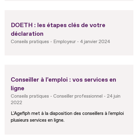
DOETH : les étapes clés de votre
déclaration
Conseils pratiques
Employeur
4 janvier 2024
Conseiller à l'emploi : vos services en
ligne
Conseils pratiques
Conseiller professionnel
24 juin
2022
L'Agefiph met à la disposition des conseillers à l'emploi
plusieurs services en ligne.