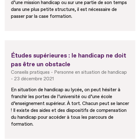
d’une mission handicap ou sur une partie de son temps
dans une plus petite structure, il est nécessaire de
passer par la case formation.
Études supérieures : le handicap ne doit
pas être un obstacle
Conseils pratiques
Personne en situation de handicap
23 décembre 2021
En situation de handicap au lycée, on peut hésiter à
franchir les portes de l’université ou d’une école
d’enseignement supérieur. À tort. Chacun peut se lancer
! Il existe des aides et des dispositifs de compensation
du handicap pour accéder à tous les parcours de
formation.