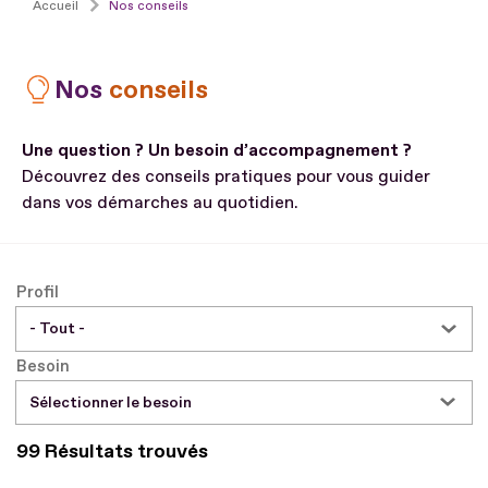
Accueil
Nos conseils
Nos
conseils
Une question ? Un besoin d’accompagnement ?
Découvrez des conseils pratiques pour vous guider
dans vos démarches au quotidien.
Profil
Besoin
Sélectionner le besoin
99 Résultats trouvés