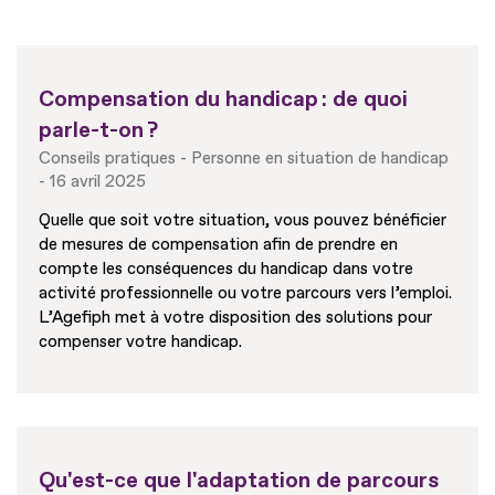
Compensation du handicap : de quoi
parle-t-on ?
Conseils pratiques
Personne en situation de handicap
16 avril 2025
Quelle que soit votre situation, vous pouvez bénéficier
de mesures de compensation afin de prendre en
compte les conséquences du handicap dans votre
activité professionnelle ou votre parcours vers l’emploi.
L’Agefiph met à votre disposition des solutions pour
compenser votre handicap.
Qu'est-ce que l'adaptation de parcours