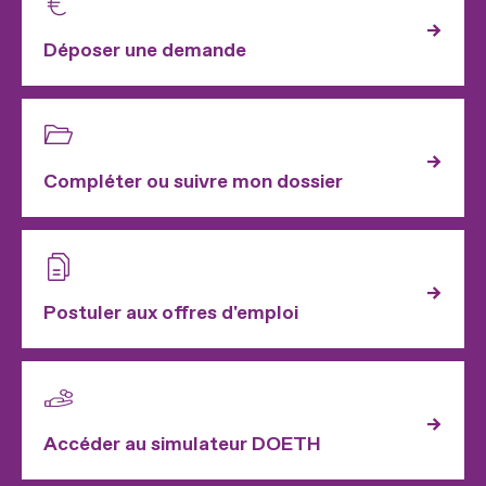
Déposer une demande
Compléter ou suivre mon dossier
Postuler aux offres d'emploi
Accéder au simulateur DOETH