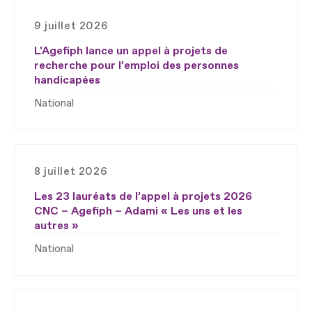
9 juillet 2026
L'Agefiph lance un appel à projets de
recherche pour l’emploi des personnes
handicapées
National
8 juillet 2026
Les 23 lauréats de l’appel à projets 2026
CNC – Agefiph – Adami « Les uns et les
autres »
National