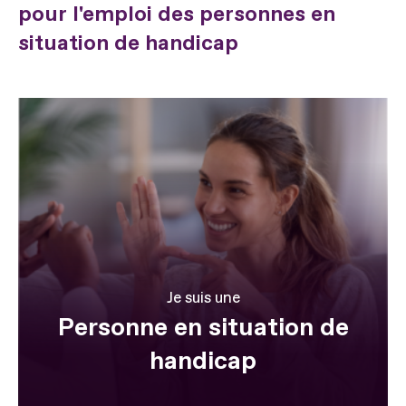
pour l'emploi des personnes en
situation de handicap
Je suis une
Personne en situation de
handicap