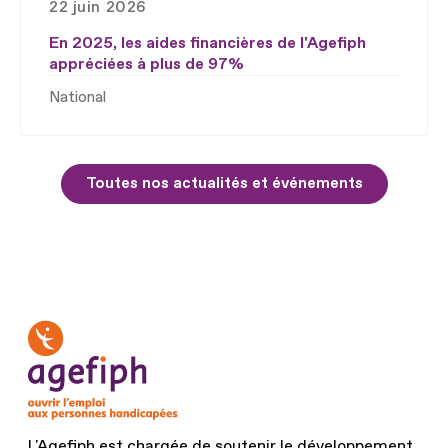
22 juin 2026
En 2025, les aides financières de l'Agefiph
appréciées à plus de 97%
National
Toutes nos actualités et événements
L'Agefiph est chargée de soutenir le développement