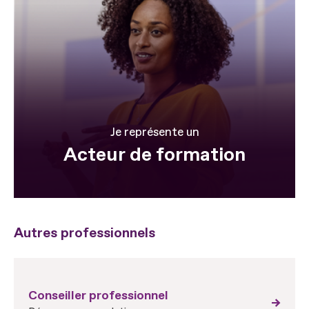
Je représente un
Acteur de formation
Autres professionnels
Conseiller professionnel