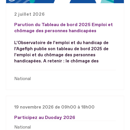
2 juillet 2026
Parution du Tableau de bord 2025 Emploi et
chômage des personnes handicapées
L’Observatoire de l’emploi et du handicap de
l’Agefiph publie son tableau de bord 2025 de
l’emploi et du chômage des personnes
handicapées. A retenir : le chômage des
National
19 novembre 2026 de 09h00 à 18h00
Participez au Duoday 2026
National