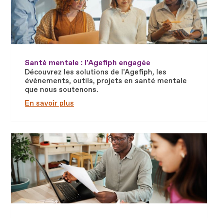
Santé mentale : l'Agefiph engagée
Découvrez les solutions de l'Agefiph, les
évènements, outils, projets en santé mentale
que nous soutenons.
En savoir plus
Fichier