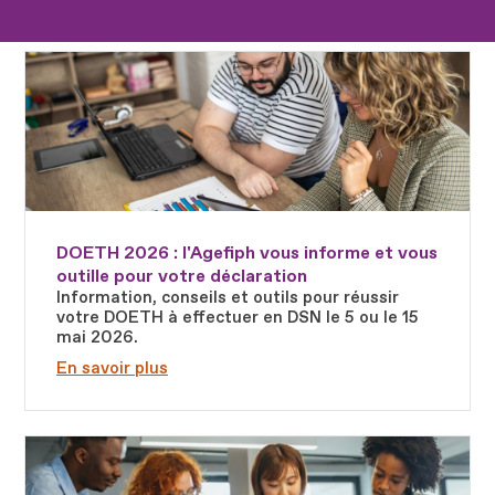
Fichier
DOETH 2026 : l'Agefiph vous informe et vous
outille pour votre déclaration
Information, conseils et outils pour réussir
votre DOETH à effectuer en DSN le 5 ou le 15
mai 2026.
En savoir plus
Fichier