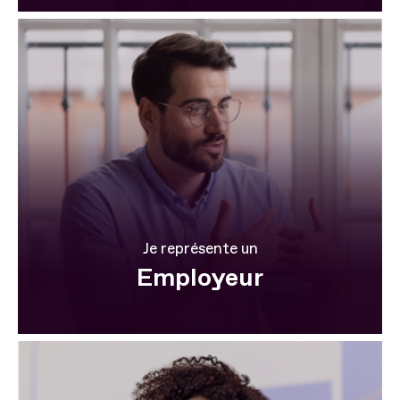
Je représente un
Employeur