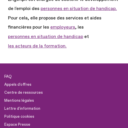
de l'emploi des
personnes en situation de handicap.
Pour cela, elle propose des services et aides
financières pour les
employeurs
, les
personnes en situation de handicap
et
les acteurs de la formation.
FAQ
Appels d'offres
Centre de ressources
Mentions légales
Lettre d'information
Politique cookies
Espace Presse