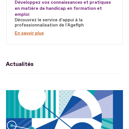
Développez vos connaissances et pratiques
en matière de handicap en formation et
emploi
Découvrez le service d'appui à la
professionnalisation de l'Agefiph
En savoir plus
Actualités