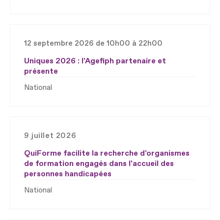
12 septembre 2026 de 10h00 à 22h00
Uniques 2026 : l'Agefiph partenaire et
présente
National
9 juillet 2026
QuiForme facilite la recherche d'organismes
de formation engagés dans l'accueil des
personnes handicapées
National