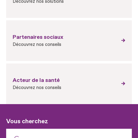
Découvrez nos solutions
Partenaires sociaux
Découvrez nos conseils
Acteur de la santé
Découvrez nos conseils
Vous cherchez