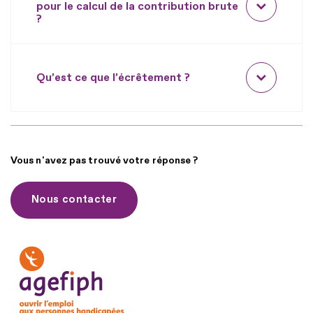
pour le calcul de la contribution brute
?
Qu’est ce que l’écrêtement ?
Vous n'avez pas trouvé votre réponse ?
Nous contacter