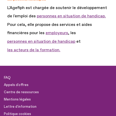
L'Agefiph est chargée de soutenir le développement
de l'emploi des
personnes en situation de handicap.
Pour cela, elle propose des services et aides
financières pour les
employeurs
, les
personnes en situation de handicap
et
les acteurs de la formation.
FAQ
Appels d'offres
Centre de ressources
Mentions légales
Lettre d'information
Politique cookies