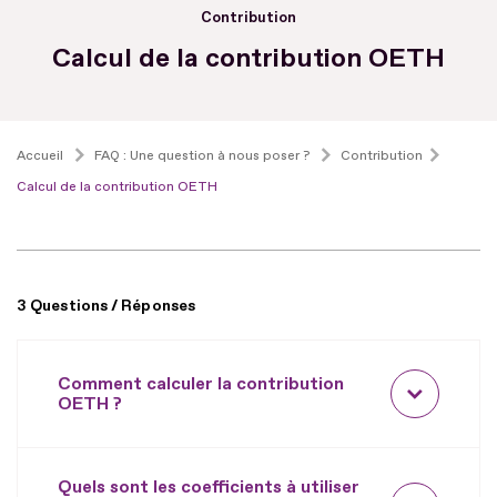
Contribution
Calcul de la contribution OETH
Accueil
FAQ : Une question à nous poser ?
Contribution
Calcul de la contribution OETH
3 Questions / Réponses
Comment calculer la contribution
OETH ?
Quels sont les coefficients à utiliser