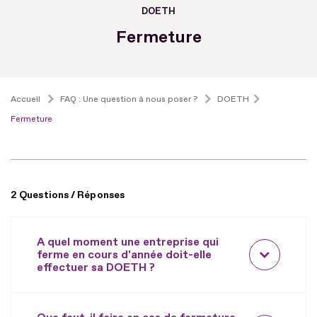
DOETH
Fermeture
Accueil
FAQ : Une question à nous poser ?
DOETH
Fermeture
2 Questions / Réponses
A quel moment une entreprise qui
ferme en cours d'année doit-elle
effectuer sa DOETH ?