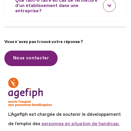
Que faut-il faire en cas de fermeture
d’un établissement dans une
entreprise ?
Vous n'avez pas trouvé votre réponse ?
Nous contacter
L'Agefiph est chargée de soutenir le développement
de l'emploi des
personnes en situation de handicap.