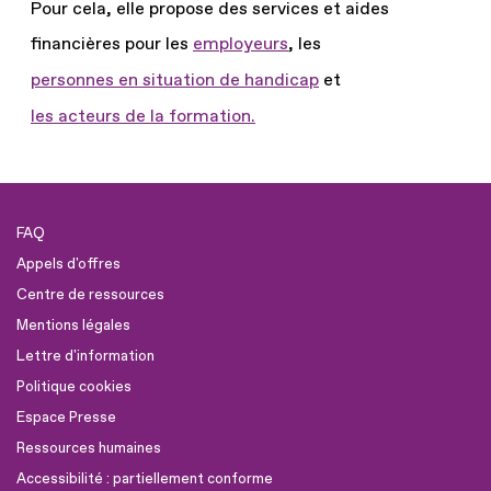
Pour cela, elle propose des services et aides
financières pour les
employeurs
, les
personnes en situation de handicap
et
les acteurs de la formation.
FAQ
Appels d'offres
Centre de ressources
Mentions légales
Lettre d'information
Politique cookies
Espace Presse
Ressources humaines
Accessibilité : partiellement conforme