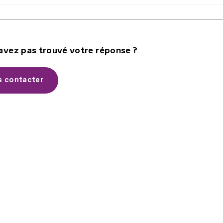
avez pas trouvé votre réponse ?
 contacter