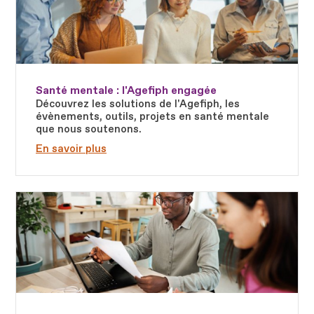
Santé mentale : l'Agefiph engagée
Découvrez les solutions de l'Agefiph, les
évènements, outils, projets en santé mentale
que nous soutenons.
En savoir plus
Fichier