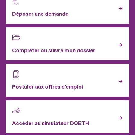
Déposer une demande
Compléter ou suivre mon dossier
Postuler aux offres d'emploi
Accéder au simulateur DOETH