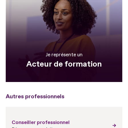
Je représente un
Acteur de formation
Autres professionnels
Conseiller professionnel