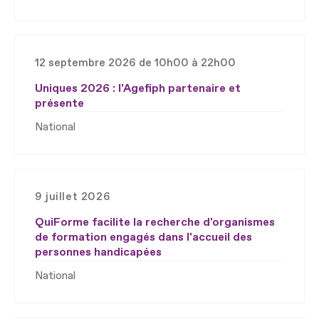
12 septembre 2026 de 10h00 à 22h00
Uniques 2026 : l'Agefiph partenaire et
présente
National
9 juillet 2026
QuiForme facilite la recherche d'organismes
de formation engagés dans l'accueil des
personnes handicapées
National