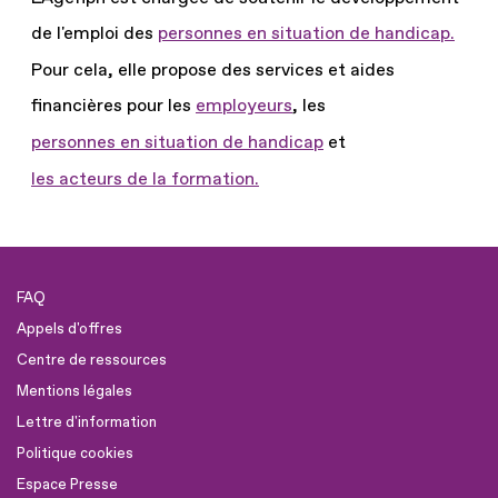
de l'emploi des
personnes en situation de handicap.
Pour cela, elle propose des services et aides
financières pour les
employeurs
, les
personnes en situation de handicap
et
les acteurs de la formation.
FAQ
Appels d'offres
Centre de ressources
Mentions légales
Lettre d'information
Politique cookies
Espace Presse