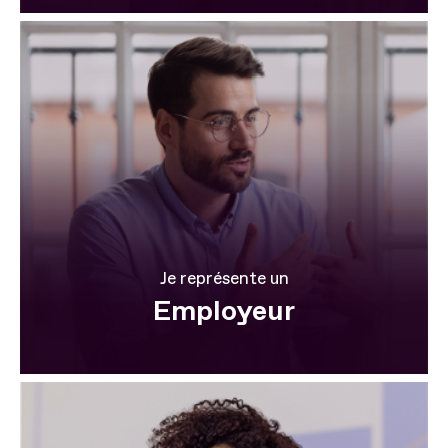
Je représente un
Employeur