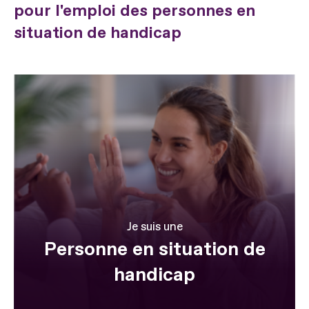
pour l'emploi des personnes en
situation de handicap
Je suis une
Personne en situation de
handicap