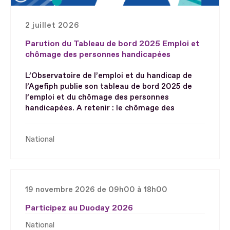
2 juillet 2026
Parution du Tableau de bord 2025 Emploi et
chômage des personnes handicapées
L’Observatoire de l’emploi et du handicap de
l’Agefiph publie son tableau de bord 2025 de
l’emploi et du chômage des personnes
handicapées. A retenir : le chômage des
National
19 novembre 2026 de 09h00 à 18h00
Participez au Duoday 2026
National