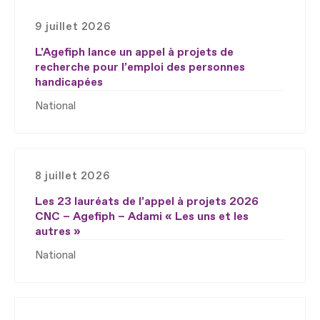
9 juillet 2026
L'Agefiph lance un appel à projets de
recherche pour l’emploi des personnes
handicapées
National
8 juillet 2026
Les 23 lauréats de l’appel à projets 2026
CNC – Agefiph – Adami « Les uns et les
autres »
National