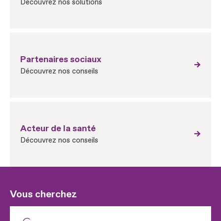
Découvrez nos solutions
Partenaires sociaux
Découvrez nos conseils
Acteur de la santé
Découvrez nos conseils
Vous cherchez