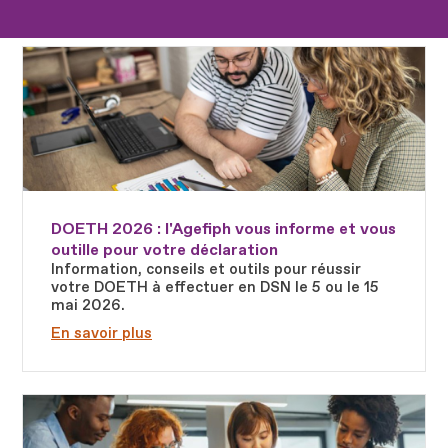
Fichier
DOETH 2026 : l'Agefiph vous informe et vous
outille pour votre déclaration
Information, conseils et outils pour réussir
votre DOETH à effectuer en DSN le 5 ou le 15
mai 2026.
En savoir plus
Fichier