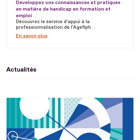
Développez vos connaissances et pratiques
en matière de handicap en formation et
emploi
Découvrez le service d'appui à la
professionnalisation de l'Agefiph
En savoir plus
Actualités