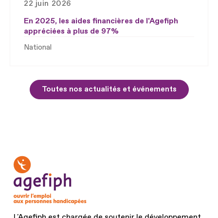
22 juin 2026
En 2025, les aides financières de l'Agefiph
appréciées à plus de 97%
National
Toutes nos actualités et événements
L'Agefiph est chargée de soutenir le développement