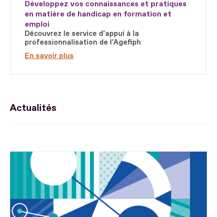
Développez vos connaissances et pratiques
en matière de handicap en formation et
emploi
Découvrez le service d'appui à la
professionnalisation de l'Agefiph
En savoir plus
Actualités