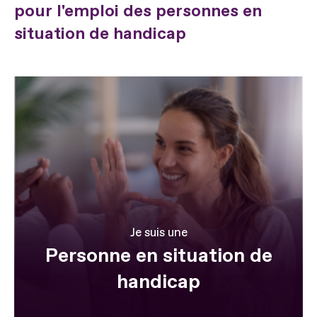
pour l'emploi des personnes en
situation de handicap
Je suis une
Personne en situation de
handicap