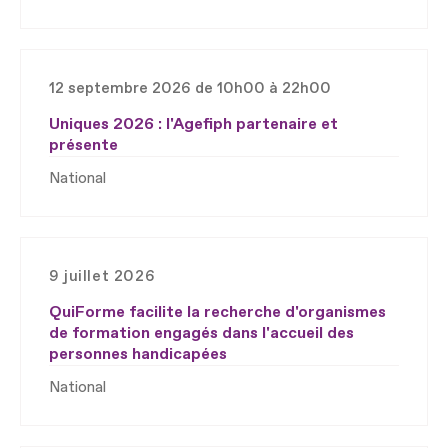
12 septembre 2026 de 10h00 à 22h00
Uniques 2026 : l'Agefiph partenaire et
présente
National
9 juillet 2026
QuiForme facilite la recherche d'organismes
de formation engagés dans l'accueil des
personnes handicapées
National