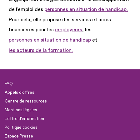
de l'emploi des
personnes en situation de handicap.
Pour cela, elle propose des services et aides
financières pour les
employeurs
, les
personnes en situation de handicap
et
les acteurs de la formation.
FAQ
Appels d'offres
Centre de ressources
Mentions légales
Lettre d'information
Politique cookies
Espace Presse