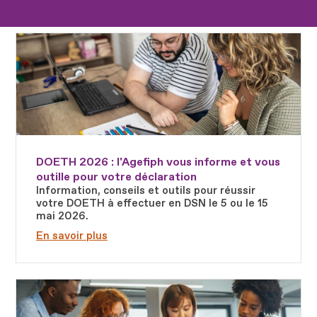
Fichier
DOETH 2026 : l'Agefiph vous informe et vous
outille pour votre déclaration
Information, conseils et outils pour réussir
votre DOETH à effectuer en DSN le 5 ou le 15
mai 2026.
En savoir plus
Fichier