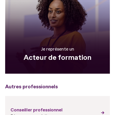
Je représente un
Acteur de formation
Autres professionnels
Conseiller professionnel