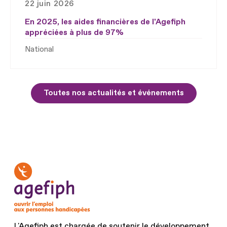
22 juin 2026
En 2025, les aides financières de l'Agefiph
appréciées à plus de 97%
National
Toutes nos actualités et événements
L'Agefiph est chargée de soutenir le développement