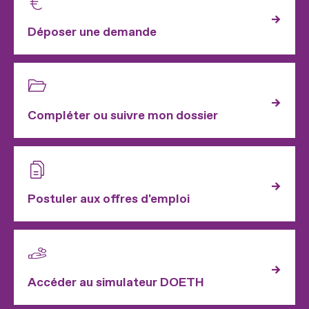
Déposer une demande
Compléter ou suivre mon dossier
Postuler aux offres d'emploi
Accéder au simulateur DOETH