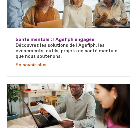
Santé mentale : l'Agefiph engagée
Découvrez les solutions de l'Agefiph, les
évènements, outils, projets en santé mentale
que nous soutenons.
En savoir plus
Fichier