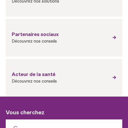
Découvrez nos solutions
Partenaires sociaux
Découvrez nos conseils
Acteur de la santé
Découvrez nos conseils
Vous cherchez