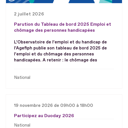
2 juillet 2026
Parution du Tableau de bord 2025 Emploi et
chômage des personnes handicapées
L’Observatoire de l’emploi et du handicap de
l’Agefiph publie son tableau de bord 2025 de
l’emploi et du chômage des personnes
handicapées. A retenir : le chômage des
National
19 novembre 2026 de 09h00 à 18h00
Participez au Duoday 2026
National