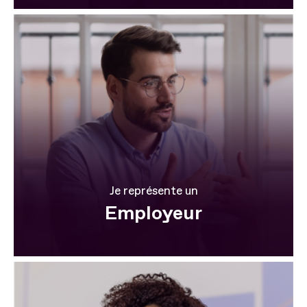
Je représente un
Employeur