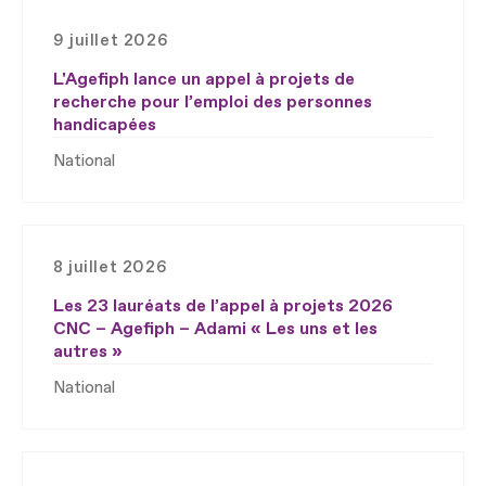
9 juillet 2026
L'Agefiph lance un appel à projets de
recherche pour l’emploi des personnes
handicapées
National
8 juillet 2026
Les 23 lauréats de l’appel à projets 2026
CNC – Agefiph – Adami « Les uns et les
autres »
National