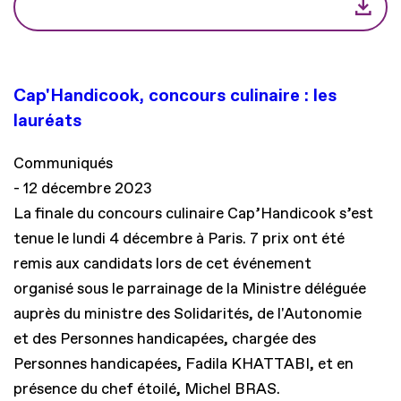
Cap'Handicook, concours culinaire : les
lauréats
Communiqués
12 décembre 2023
La finale du concours culinaire Cap’Handicook s’est
tenue le lundi 4 décembre à Paris. 7 prix ont été
remis aux candidats lors de cet événement
organisé sous le parrainage de la Ministre déléguée
auprès du ministre des Solidarités, de l'Autonomie
et des Personnes handicapées, chargée des
Personnes handicapées, Fadila KHATTABI, et en
présence du chef étoilé, Michel BRAS.