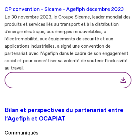
CP convention - Sicame - Agefiph décembre 2023
Le 30 novembre 2023, le Groupe Sicame, leader mondial des
produits et services liés au transport et à la distribution
d'énergie électrique, aux énergies renouvelables, à
l'électromobilité, aux équipements de sécurité et aux
applications industrielles, a signé une convention de
partenariat avec l’Agefiph dans le cadre de son engagement
social et pour concrétiser sa volonté de soutenir l’inclusivité
au travail.
Bilan et perspectives du partenariat entre
l’Agefiph et OCAPIAT
Communiqués