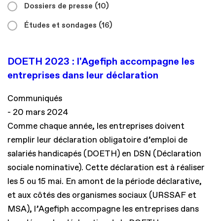
Dossiers de presse
(10)
Études et sondages
(16)
DOETH 2023 : l'Agefiph accompagne les
entreprises dans leur déclaration
Communiqués
20 mars 2024
Comme chaque année, les entreprises doivent
remplir leur déclaration obligatoire d’emploi de
salariés handicapés (DOETH) en DSN (Déclaration
sociale nominative). Cette déclaration est à réaliser
les 5 ou 15 mai. En amont de la période déclarative,
et aux côtés des organismes sociaux (URSSAF et
MSA), l’Agefiph accompagne les entreprises dans