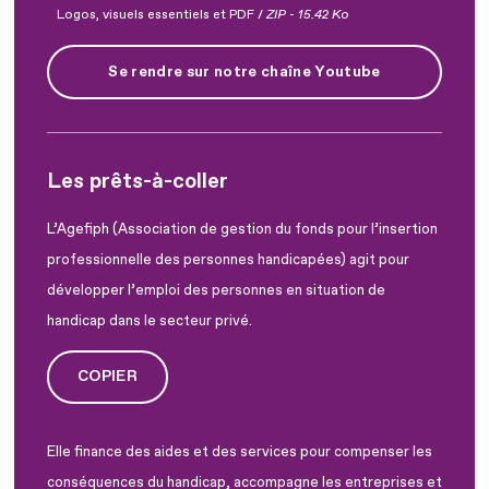
Logos, visuels essentiels et PDF /
ZIP
-
15.42 Ko
Se rendre sur notre chaîne Youtube
Les prêts-à-coller
L’Agefiph (Association de gestion du fonds pour l’insertion
professionnelle des personnes handicapées) agit pour
développer l’emploi des personnes en situation de
handicap dans le secteur privé.
COPIER
Elle finance des aides et des services pour compenser les
conséquences du handicap, accompagne les entreprises et