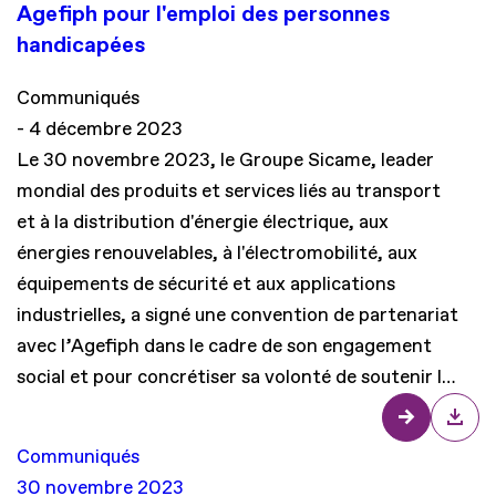
Agefiph pour l'emploi des personnes
handicapées
Communiqués
4 décembre 2023
Le 30 novembre 2023, le Groupe Sicame, leader
mondial des produits et services liés au transport
et à la distribution d'énergie électrique, aux
énergies renouvelables, à l'électromobilité, aux
équipements de sécurité et aux applications
industrielles, a signé une convention de partenariat
avec l’Agefiph dans le cadre de son engagement
social et pour concrétiser sa volonté de soutenir l…
Communiqués
30 novembre 2023