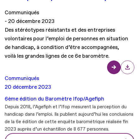
Communiqués
20 décembre 2023
Des stéréotypes résistants et des entreprises
volontaires pour l’emploi de personnes en situation
de handicap, à condition d’être accompagnées,
voilà les grandes lignes de ce 6e baromètre.
Communiqués
20 décembre 2023
6ème édition du Baromètre Ifop/Agefiph
Depuis 2018, l’Agefiph et l’Ifop mesurent la perception du
handicap dans l’emploi. Ils publient aujourd’hui les conclusions
de la 6e édition de cette enquête barométrique réalisée fin
2023 auprès d’un échantillon de 8 677 personnes.