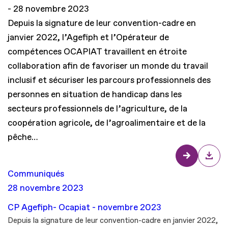
28 novembre 2023
Depuis la signature de leur convention-cadre en
janvier 2022, l’Agefiph et l’Opérateur de
compétences OCAPIAT travaillent en étroite
collaboration afin de favoriser un monde du travail
inclusif et sécuriser les parcours professionnels des
personnes en situation de handicap dans les
secteurs professionnels de l’agriculture, de la
coopération agricole, de l’agroalimentaire et de la
pêche…
Communiqués
28 novembre 2023
CP Agefiph- Ocapiat - novembre 2023
Depuis la signature de leur convention-cadre en janvier 2022,