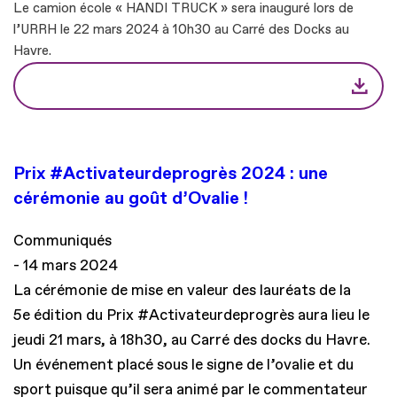
Le camion école « HANDI TRUCK » sera inauguré lors de
l’URRH le 22 mars 2024 à 10h30 au Carré des Docks au
Havre.
Prix #Activateurdeprogrès 2024 : une
cérémonie au goût d’Ovalie !
Communiqués
14 mars 2024
La cérémonie de mise en valeur des lauréats de la
5e édition du Prix #Activateurdeprogrès aura lieu le
jeudi 21 mars, à 18h30, au Carré des docks du Havre.
Un événement placé sous le signe de l’ovalie et du
sport puisque qu’il sera animé par le commentateur