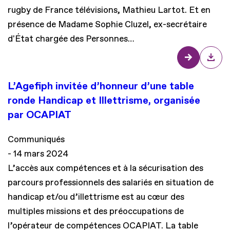
rugby de France télévisions, Mathieu Lartot. Et en
présence de Madame Sophie Cluzel, ex-secrétaire
d'État chargée des Personnes…
L’Agefiph invitée d’honneur d’une table
ronde Handicap et Illettrisme, organisée
par OCAPIAT
Communiqués
14 mars 2024
L’accès aux compétences et à la sécurisation des
parcours professionnels des salariés en situation de
handicap et/ou d’illettrisme est au cœur des
multiples missions et des préoccupations de
l’opérateur de compétences OCAPIAT. La table