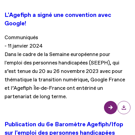
L'Agefiph a signé une convention avec
Google!
Communiqués
11 janvier 2024
Dans le cadre de la Semaine européenne pour
l'emploi des personnes handicapées (SEEPH), qui
s’est tenue du 20 au 26 novembre 2023 avec pour
thématique la transition numérique, Google France
et l’Agefiph Île-de-France ont entériné un
partenariat de long terme.
Publication du 6e Baromètre Agefiph/Ifop
sur l'emploi des personnes handicapées