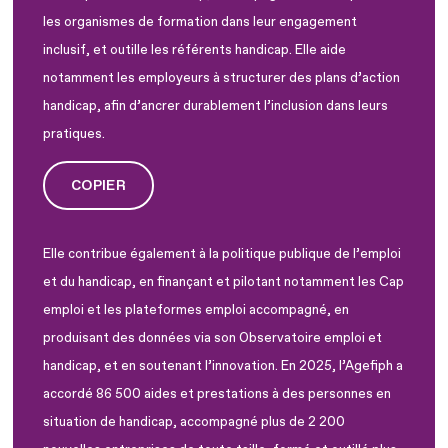
les organismes de formation dans leur engagement
inclusif, et outille les référents handicap. Elle aide
notamment les employeurs à structurer des plans d’action
handicap, afin d’ancrer durablement l’inclusion dans leurs
pratiques.
COPIER
Elle contribue également à la politique publique de l’emploi
et du handicap, en finançant et pilotant notamment les Cap
emploi et les plateformes emploi accompagné, en
produisant des données via son Observatoire emploi et
handicap, et en soutenant l’innovation. En 2025, l’Agefiph a
accordé 86 500 aides et prestations à des personnes en
situation de handicap, accompagné plus de 2 200