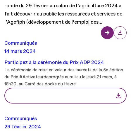
ronde du 29 février au salon de l’agriculture 2024 a
fait découvrir au public les ressources et services de
l’Agefiph (développement de l‘emploi des…
Communiqués
14 mars 2024
Participez à la cérémonie du Prix ADP 2024
La cérémonie de mise en valeur des lauréats de la 5e édition
du Prix #Activateurdeprogrès aura lieu le jeudi 21 mars, à
18h30, au Carré des docks du Havre.
Communiqués
29 février 2024