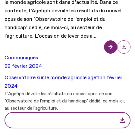
le monde agricole sont dans d’actualité. Dans ce
contexte, l’Agefiph dévoile les résultats du nouvel
opus de son "Observatoire de l'emploi et du
handicap" dédié, ce mois-ci, au secteur de
l'agriculture. L’occasion de lever des a…
Communiqués
22 février 2024
Observatoire sur le monde agricole agefiph février
2024
L’Agefiph dévoile les résultats du nouvel opus de son
"Observatoire de l'emploi et du handicap" dédié, ce mois-ci,
au secteur de l'agriculture.