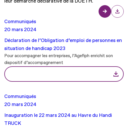
leur démarche déclarative de la DOETH.
Communiqués
20 mars 2024
Déclaration de l’Obligation d’emploi de personnes en
situation de handicap 2023
Pour accompagner les entreprises, l’Agefiph enrichit son
dispositif d’accompagnement
Communiqués
20 mars 2024
Inauguration le 22 mars 2024 au Havre du Handi
TRUCK