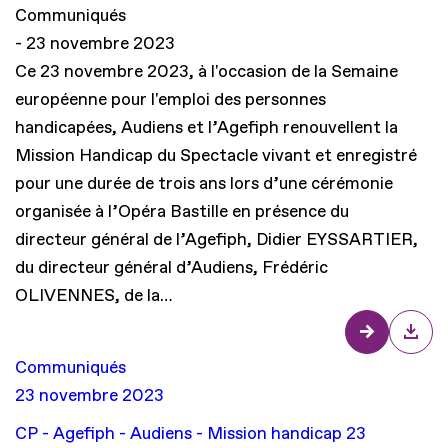
Communiqués
23 novembre 2023
Ce 23 novembre 2023, à l'occasion de la Semaine
européenne pour l'emploi des personnes
handicapées, Audiens et l’Agefiph renouvellent la
Mission Handicap du Spectacle vivant et enregistré
pour une durée de trois ans lors d’une cérémonie
organisée à l’Opéra Bastille en présence du
directeur général de l’Agefiph, Didier EYSSARTIER,
du directeur général d’Audiens, Frédéric
OLIVENNES, de la…
Communiqués
23 novembre 2023
CP - Agefiph - Audiens - Mission handicap 23