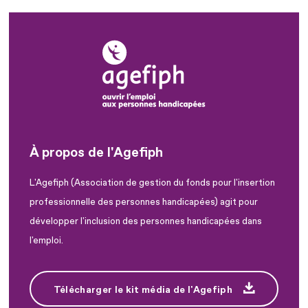
À propos de l'Agefiph
L'Agefiph (Association de gestion du fonds pour l'insertion
professionnelle des personnes handicapées) agit pour
développer l'inclusion des personnes handicapées dans
l'emploi.
Télécharger le kit média de l'Agefiph