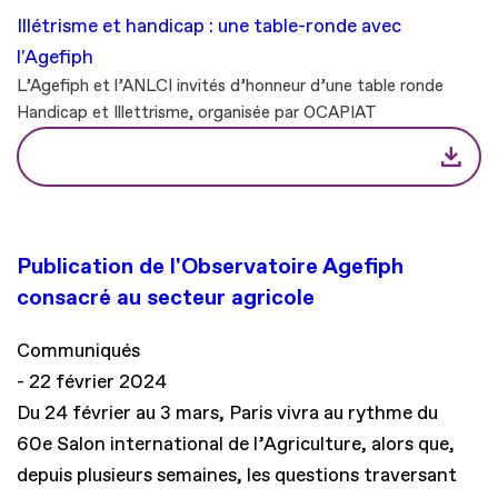
Illétrisme et handicap : une table-ronde avec
l'Agefiph
L’Agefiph et l’ANLCI invités d’honneur d’une table ronde
Handicap et Illettrisme, organisée par OCAPIAT
Publication de l'Observatoire Agefiph
consacré au secteur agricole
Communiqués
22 février 2024
Du 24 février au 3 mars, Paris vivra au rythme du
60e Salon international de l’Agriculture, alors que,
depuis plusieurs semaines, les questions traversant