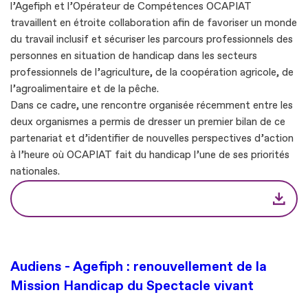
l’Agefiph et l’Opérateur de Compétences OCAPIAT
travaillent en étroite collaboration afin de favoriser un monde
du travail inclusif et sécuriser les parcours professionnels des
personnes en situation de handicap dans les secteurs
professionnels de l’agriculture, de la coopération agricole, de
l’agroalimentaire et de la pêche.
Dans ce cadre, une rencontre organisée récemment entre les
deux organismes a permis de dresser un premier bilan de ce
partenariat et d’identifier de nouvelles perspectives d’action
à l’heure où OCAPIAT fait du handicap l’une de ses priorités
nationales.
Audiens - Agefiph : renouvellement de la
Mission Handicap du Spectacle vivant