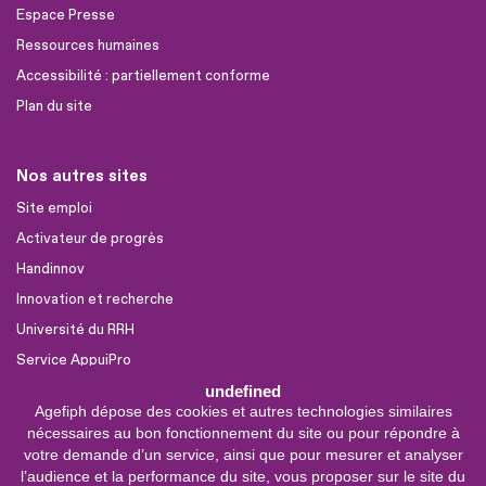
Espace Presse
Ressources humaines
Accessibilité : partiellement conforme
Plan du site
Nos autres sites
Site emploi
Activateur de progrès
Handinnov
Innovation et recherche
Université du RRH
Service AppuiPro
undefined
Agefiph dépose des cookies et autres technologies similaires
Nous suivre
nécessaires au bon fonctionnement du site ou pour répondre à
Youtube
votre demande d’un service, ainsi que pour mesurer et analyser
l’audience et la performance du site, vous proposer sur le site du