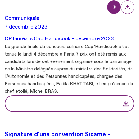
Communiqués
7 décembre 2023
CP lauréats Cap Handicook - décembre 2023
La grande finale du concours culinaire Cap’Handicook s’est
tenue le lundi 4 décembre à Paris. 7 prix ont été remis aux
candidats lors de cet événement organisé sous le parrainage
de la Ministre déléguée auprès du ministre des Solidarités, de
l'Autonomie et des Personnes handicapées, chargée des
Personnes handicapées, Fadila KHATTABI, et en présence du
chef étoilé, Michel BRAS.
Signature d'une convention Sicame -