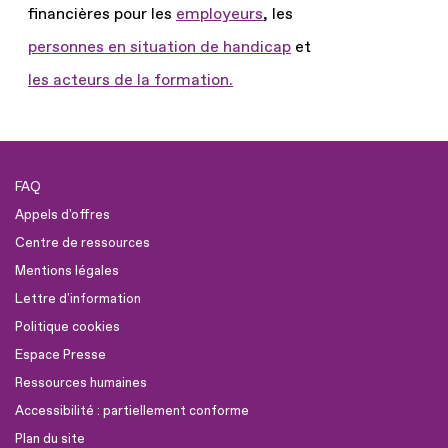
financières pour les
employeurs
, les
personnes en situation de handicap
et
les acteurs de la formation.
FAQ
Appels d'offres
Centre de ressources
Mentions légales
Lettre d'information
Politique cookies
Espace Presse
Ressources humaines
Accessibilité : partiellement conforme
Plan du site