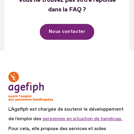
dans la FAQ ?
Nous contacter
L'Agefiph est chargée de soutenir le développement
de l'emploi des
personnes en situation de handicap.
Pour cela, elle propose des services et aides