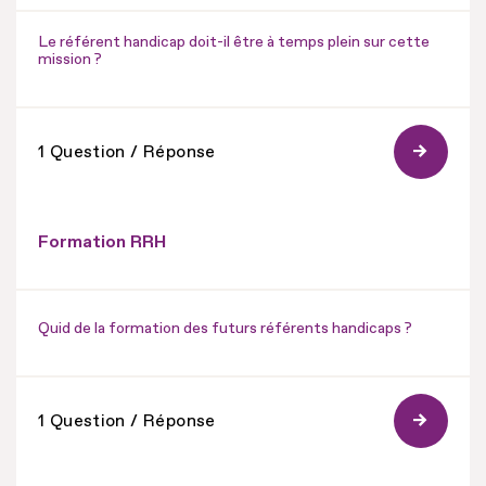
Le référent handicap doit-il être à temps plein sur cette
mission ?
1 Question / Réponse
Formation RRH
Quid de la formation des futurs référents handicaps ?
1 Question / Réponse