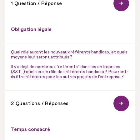
1 Question / Réponse
Obligation légale
Quel rôle auront les nouveaux référents handicap, et quels
moyens leur seront attribués ?
Il y a déjà de nombreux "référents" dans les entreprises
(SST...) quel sera le rôle des référents handicap ? Pourront-
ils être référents pour les autres projets de l'entreprise ?
2 Questions / Réponses
Temps consacré