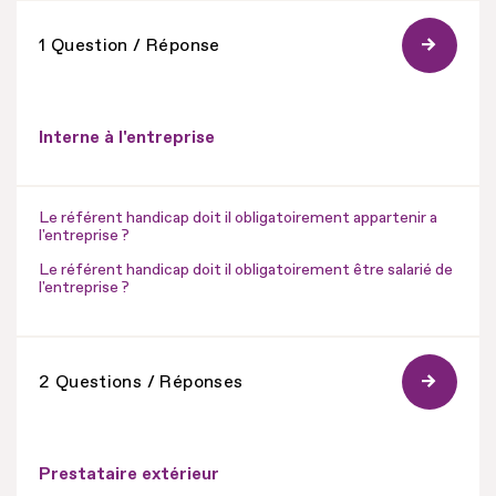
1 Question / Réponse
Interne à l'entreprise
Le référent handicap doit il obligatoirement appartenir a
l'entreprise ?
Le référent handicap doit il obligatoirement être salarié de
l'entreprise ?
2 Questions / Réponses
Prestataire extérieur