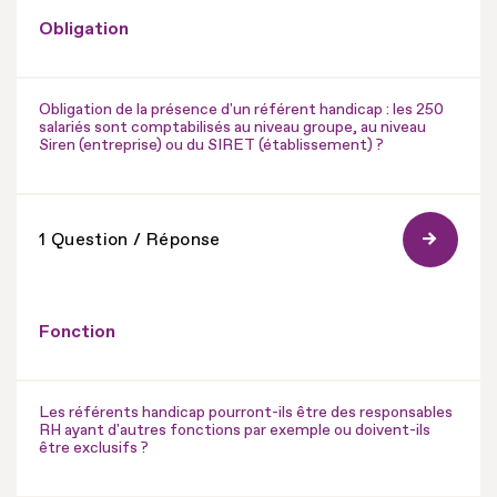
Obligation
Obligation de la présence d'un référent handicap : les 250
salariés sont comptabilisés au niveau groupe, au niveau
Siren (entreprise) ou du SIRET (établissement) ?
1 Question / Réponse
Fonction
Les référents handicap pourront-ils être des responsables
RH ayant d'autres fonctions par exemple ou doivent-ils
être exclusifs ?