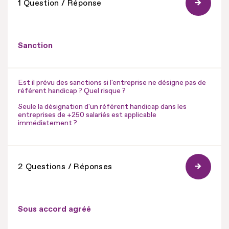
1 Question / Réponse
Sanction
Est il prévu des sanctions si l'entreprise ne désigne pas de
référent handicap ? Quel risque ?
Seule la désignation d'un référent handicap dans les
entreprises de +250 salariés est applicable
immédiatement ?
2 Questions / Réponses
Sous accord agréé