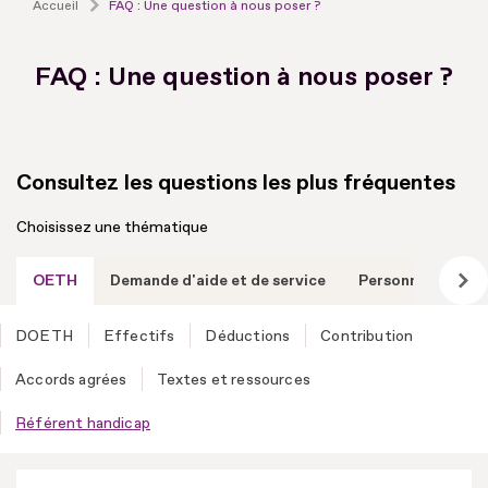
Accueil
FAQ : Une question à nous poser ?
FAQ : Une question à nous poser ?
Consultez les questions les plus fréquentes
Choisissez une thématique
OETH
Demande d'aide et de service
Personne handic
DOETH
Effectifs
Déductions
Contribution
Accords agrées
Textes et ressources
Référent handicap