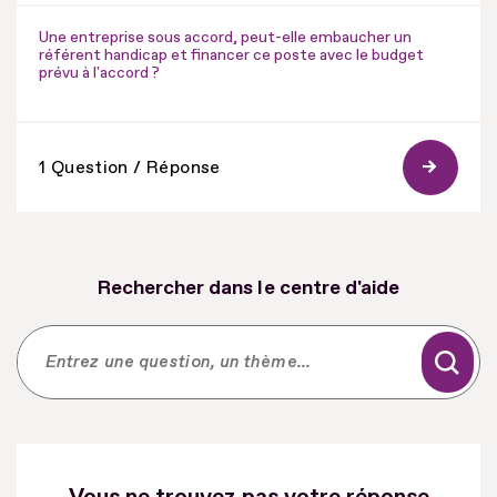
Une entreprise sous accord, peut-elle embaucher un
référent handicap et financer ce poste avec le budget
prévu à l'accord ?
1 Question / Réponse
Rechercher dans le centre d'aide
Vous ne trouvez pas votre réponse