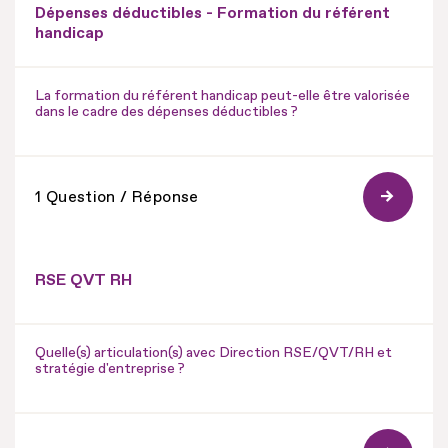
Dépenses déductibles - Formation du référent
handicap
La formation du référent handicap peut-elle être valorisée
dans le cadre des dépenses déductibles ?
1 Question / Réponse
RSE QVT RH
Quelle(s) articulation(s) avec Direction RSE/QVT/RH et
stratégie d'entreprise ?