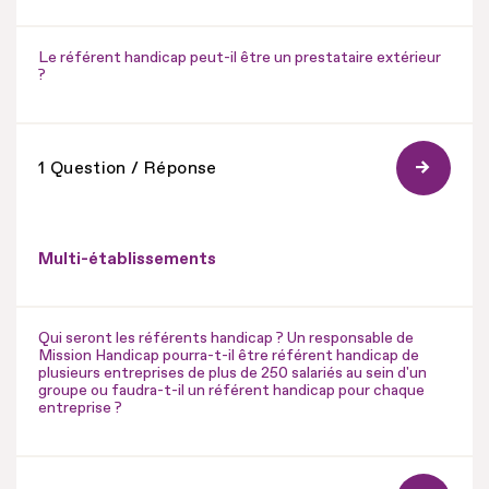
Le référent handicap peut-il être un prestataire extérieur
?
1 Question / Réponse
Multi-établissements
Qui seront les référents handicap ? Un responsable de
Mission Handicap pourra-t-il être référent handicap de
plusieurs entreprises de plus de 250 salariés au sein d'un
groupe ou faudra-t-il un référent handicap pour chaque
entreprise ?