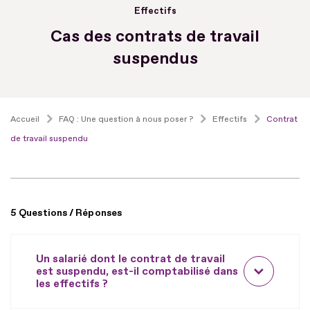
Effectifs
Cas des contrats de travail
suspendus
Accueil
FAQ : Une question à nous poser ?
Effectifs
Contrat
de travail suspendu
5 Questions / Réponses
Un salarié dont le contrat de travail
est suspendu, est-il comptabilisé dans
les effectifs ?