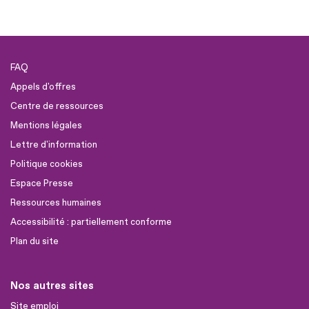
FAQ
Appels d'offres
Centre de ressources
Mentions légales
Lettre d'information
Politique cookies
Espace Presse
Ressources humaines
Accessibilité : partiellement conforme
Plan du site
Nos autres sites
Site emploi