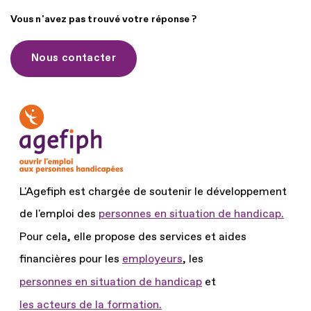
Vous n'avez pas trouvé votre réponse ?
Nous contacter
L'Agefiph est chargée de soutenir le développement
de l'emploi des
personnes en situation de handicap.
Pour cela, elle propose des services et aides
financières pour les
employeurs
, les
personnes en situation de handicap
et
les acteurs de la formation.