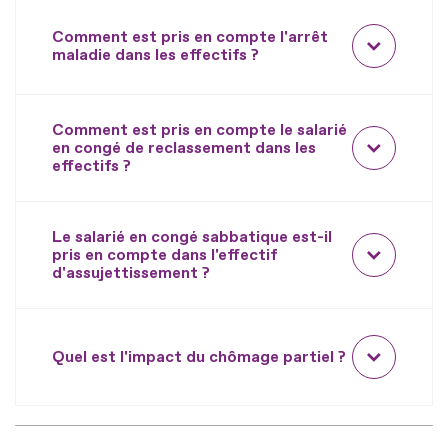
Comment est pris en compte l'arrêt
maladie dans les effectifs ?
Comment est pris en compte le salarié
en congé de reclassement dans les
effectifs ?
Le salarié en congé sabbatique est-il
pris en compte dans l'effectif
d'assujettissement ?
Quel est l'impact du chômage partiel ?