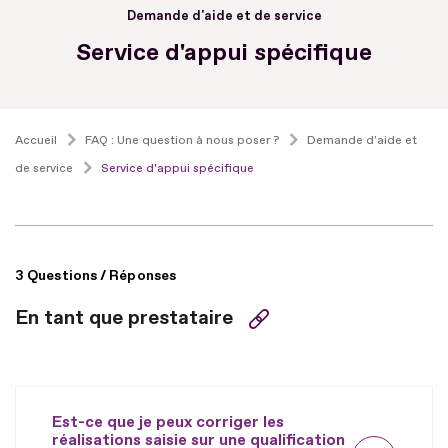
Demande d'aide et de service
Service d'appui spécifique
Accueil
FAQ : Une question à nous poser ?
Demande d'aide et
de service
Service d'appui spécifique
3 Questions / Réponses
En tant que prestataire
Est-ce que je peux corriger les
réalisations saisie sur une qualification