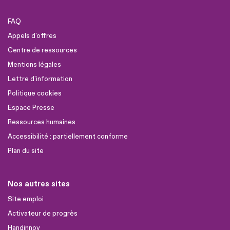
FAQ
Appels d'offres
Centre de ressources
Mentions légales
Lettre d'information
Politique cookies
Espace Presse
Ressources humaines
Accessibilité : partiellement conforme
Plan du site
Nos autres sites
Site emploi
Activateur de progrès
Handinnov