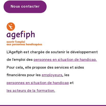
Nous contacter
L'Agefiph est chargée de soutenir le développement
de l'emploi des
personnes en situation de handicap.
Pour cela, elle propose des services et aides
financières pour les
employeurs
, les
personnes en situation de handicap
et
les acteurs de la formation.