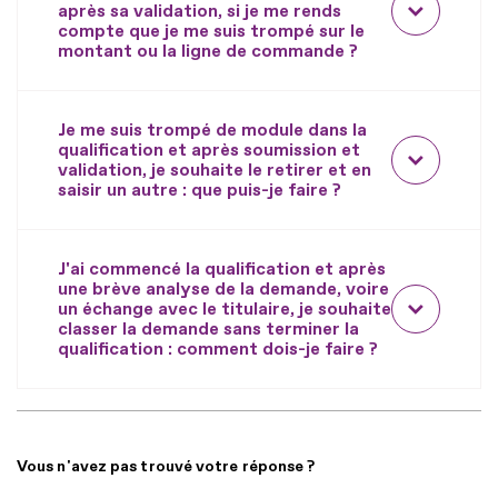
après sa validation, si je me rends
compte que je me suis trompé sur le
montant ou la ligne de commande ?
Je me suis trompé de module dans la
qualification et après soumission et
validation, je souhaite le retirer et en
saisir un autre : que puis-je faire ?
J'ai commencé la qualification et après
une brève analyse de la demande, voire
un échange avec le titulaire, je souhaite
classer la demande sans terminer la
qualification : comment dois-je faire ?
Vous n'avez pas trouvé votre réponse ?