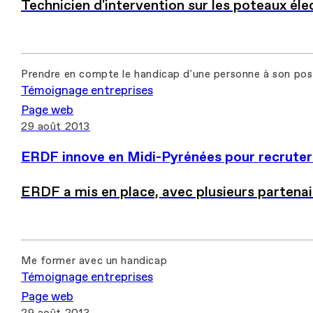
Technicien d'intervention sur les poteaux él
Prendre en compte le handicap d'une personne à son po
Témoignage entreprises
Page web
29 août 2013
ERDF innove en Midi-Pyrénées pour recruter
ERDF a mis en place, avec plusieurs partenai
Me former avec un handicap
Témoignage entreprises
Page web