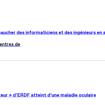
aucher des informaticiens et des ingénieurs en 
centres de
eur » d’ERDF atteint d’une maladie oculaire