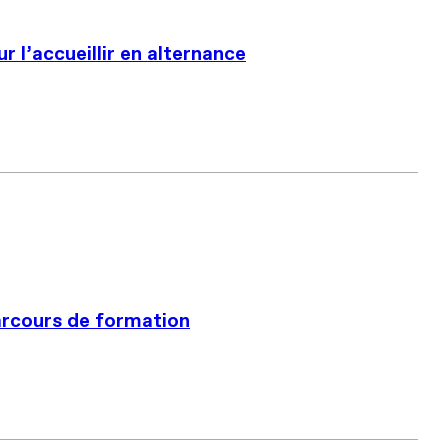
 l’accueillir en alternance
arcours de formation