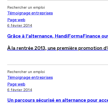
Rechercher un emploi
Témoignage entreprises
Page web
6 février 2014
Grâce à l’alternance, HandiFormaFinance ouv
À la rentrée 2013, une première promotion d’
Rechercher un emploi
Témoignage entreprises
Page web
6 février 2014
Un parcours sécurisé en alternance pour ac