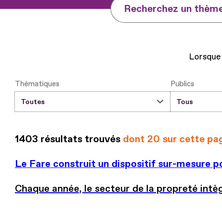
Recherchez un thème,
Lorsque 
Thématiques
Publics
1403 résultats trouvés
dont 20 sur cette pa
Le Fare construit un dispositif sur-mesure po
Chaque année, le secteur de la propreté intè