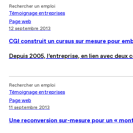
Rechercher un emploi
Témoignage entreprises
Page web
12 septembre 2013
CGI construit un cursus sur mesure pour emb
Depuis 2005, l’entreprise, en lien avec deux 
Rechercher un emploi
Témoignage entreprises
Page web
11 septembre 2013
Une reconversion sur-mesure pour un « mont