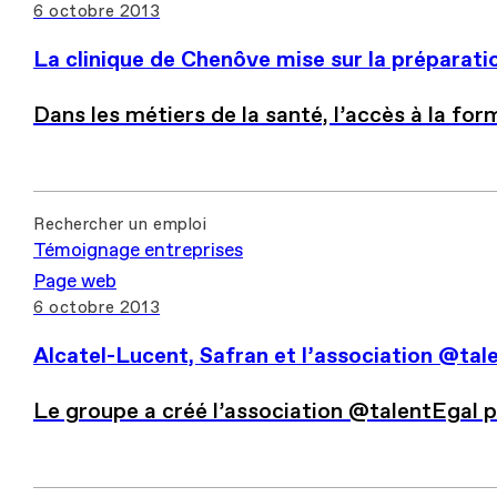
6 octobre 2013
La clinique de Chenôve mise sur la préparatio
Dans les métiers de la santé, l’accès à la for
Rechercher un emploi
Témoignage entreprises
Page web
6 octobre 2013
Alcatel-Lucent, Safran et l’association @ta
Le groupe a créé l’association @talentEgal p