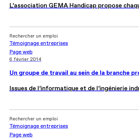
L’association GEMA Handicap propose chaq
Rechercher un emploi
Témoignage entreprises
Page web
6 février 2014
Un groupe de travail au sein de la branche 
Issues de l’informatique et de l’ingénierie indu
Rechercher un emploi
Témoignage entreprises
Page web