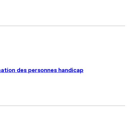
rmation des personnes handicap