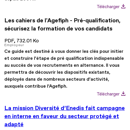
Télécharger
Les cahiers de l'Agefiph - Pré-qualification,
sécurisez la formation de vos candidats
PDF,
732.01 Ko
Employeur
Ce guide est destiné à vous donner les clés pour initier
et construire l’étape de pré qualification indispensable
au succès de vos recrutements en alternance. Il vous
permettra de découvrir les dispositifs existants,
déployés dans de nombreux secteurs d’activité,
auxquels contribue l’Agefiph.
Télécharger
La mission Diversité d’Enedis fait campagne
en interne en faveur du secteur protégé et
adapté