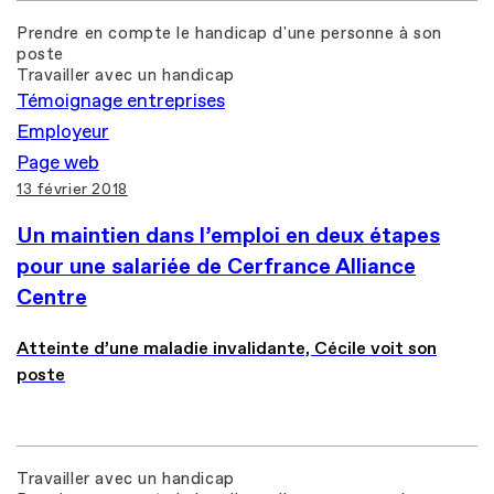
Prendre en compte le handicap d'une personne à son
poste
Travailler avec un handicap
Témoignage entreprises
Employeur
Page web
13 février 2018
Un maintien dans l’emploi en deux étapes
pour une salariée de Cerfrance Alliance
Centre
Atteinte d’une maladie invalidante, Cécile voit son
poste
Travailler avec un handicap