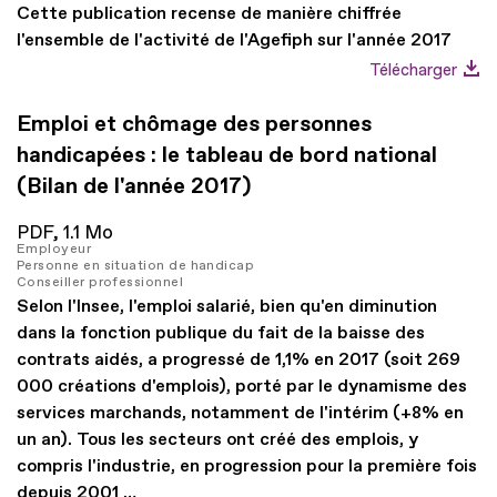
Cette publication recense de manière chiffrée
l'ensemble de l'activité de l'Agefiph sur l'année 2017
Télécharger
Emploi et chômage des personnes
handicapées : le tableau de bord national
(Bilan de l'année 2017)
PDF,
1.1 Mo
Employeur
Personne en situation de handicap
Conseiller professionnel
Selon l'Insee, l'emploi salarié, bien qu'en diminution
dans la fonction publique du fait de la baisse des
contrats aidés, a progressé de 1,1% en 2017 (soit 269
000 créations d'emplois), porté par le dynamisme des
services marchands, notamment de l'intérim (+8% en
un an). Tous les secteurs ont créé des emplois, y
compris l'industrie, en progression pour la première fois
depuis 2001 …