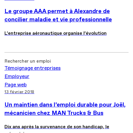
Le groupe AAA permet à Alexandre de
concilier maladie et vie professionnelle
L’entreprise aéronautique organise l’évolution
Rechercher un emploi
Témoignage entreprises
Employeur
Page web
13 février 2018
Un maintien dans l’emploi durable pour Joël,
mécanicien chez MAN Trucks & Bus
Dix ans après la survenance de son handicap, le