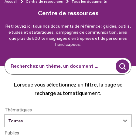
Accueil
Centre de ressources
Tous les documents
Centre de ressources
Retrouvez ici tous nos documents de référence : guides, outils,
études et statistiques, campagnes de communication, ainsi
que plus de 500 témoignages d'entreprises et de personnes
handicapées.
Recherchez un thème, un document ...
Lorsque vous sélectionnez un filtre, la page se
recharge automatiquement.
Thématiques
Publics