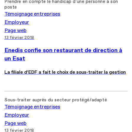
Prendre en compte le handicap d'une personne à son
poste
Témoignage entreprises
Employeur
Page web
13 février 2018
Enedis confie son restaurant de direction à
un Esat
La filiale d’EDF a fait le choix de sous-traiter la gestion
Sous-traiter auprès du secteur protégé/adapté
Témoignage entreprises
Employeur
Page web
13 février 2018