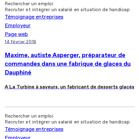
Rechercher un emploi
Recruter et intégrer un salarié en situation de handicap
Témoignage entreprises
Employeur
Page web
14 février 2018
Maxime, autiste Asperger, préparateur de
commandes dans une fabrique de glaces du
Dauphiné
A La Turbine à saveurs, un fabricant de desserts glacés
Rechercher un emploi
Recruter et intégrer un salarié en situation de handicap
Témoignage entreprises
Employeur