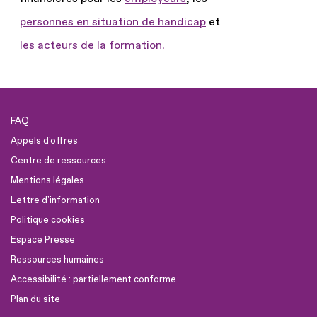
personnes en situation de handicap
et
les acteurs de la formation.
FAQ
Appels d'offres
Centre de ressources
Mentions légales
Lettre d'information
Politique cookies
Espace Presse
Ressources humaines
Accessibilité : partiellement conforme
Plan du site