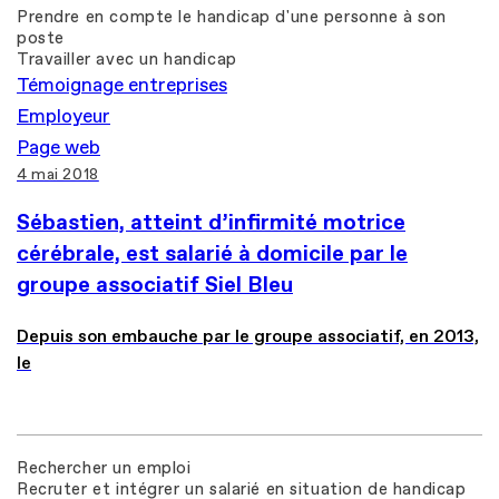
Prendre en compte le handicap d'une personne à son
poste
Travailler avec un handicap
Témoignage entreprises
Employeur
Page web
4 mai 2018
Sébastien, atteint d’infirmité motrice
cérébrale, est salarié à domicile par le
groupe associatif Siel Bleu
Depuis son embauche par le groupe associatif, en 2013,
le
Rechercher un emploi
Recruter et intégrer un salarié en situation de handicap