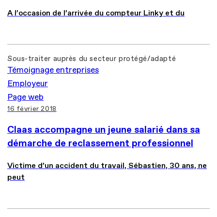
A l’occasion de l’arrivée du compteur Linky et du
Sous-traiter auprès du secteur protégé/adapté
Témoignage entreprises
Employeur
Page web
16 février 2018
Claas accompagne un jeune salarié dans sa
démarche de reclassement professionnel
Victime d’un accident du travail, Sébastien, 30 ans, ne
peut