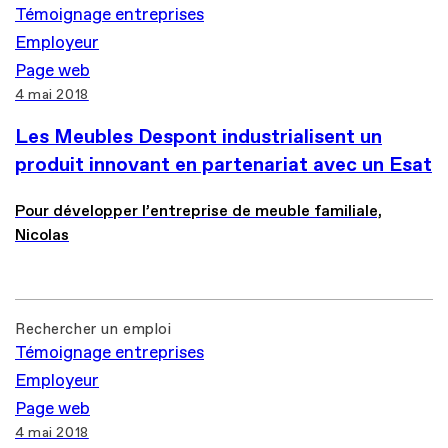
Témoignage entreprises
Employeur
Page web
4 mai 2018
Les Meubles Despont industrialisent un
produit innovant en partenariat avec un Esat
Pour développer l’entreprise de meuble familiale,
Nicolas
Rechercher un emploi
Témoignage entreprises
Employeur
Page web
4 mai 2018