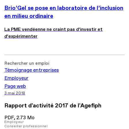
Brio’Gel se pose en laboratoire de l’inclusion
en milieu ordinaire
La PME vendéenne ne craint pas d’investir et
d’expérimenter
Rechercher un emploi
Témoignage entreprises
Employeur
Page web
3 mai 2018
Rapport d'activité 2017 de l'Agefiph
PDF,
2.73 Mo
Employeur
Conseiller professionnel