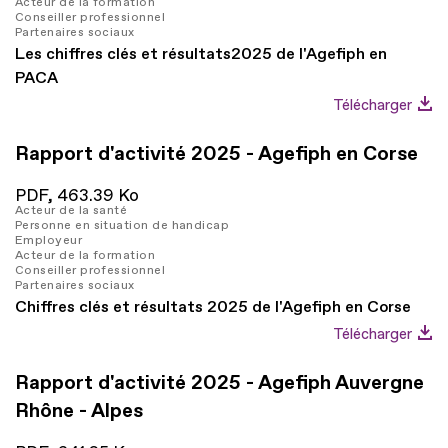
Acteur de la formation
Conseiller professionnel
Partenaires sociaux
Les chiffres clés et résultats2025 de l'Agefiph en
PACA
Télécharger
Rapport d'activité 2025 - Agefiph en Corse
PDF,
463.39 Ko
Acteur de la santé
Personne en situation de handicap
Employeur
Acteur de la formation
Conseiller professionnel
Partenaires sociaux
Chiffres clés et résultats 2025 de l'Agefiph en Corse
Télécharger
Rapport d'activité 2025 - Agefiph Auvergne
Rhône - Alpes