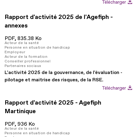
Télécharger
Rapport d'activité 2025 de l'Agefiph -
annexes
PDF,
835.38 Ko
Acteur de la santé
Personne en situation de handicap
Employeur
Acteur de la formation
Conseiller professionnel
Partenaires sociaux
L'activité 2025 de la gouvernance, de l'évaluation -
pilotage et maitrise des risques, de la RSE.
Télécharger
Rapport d'activité 2025 - Agefiph
Martinique
PDF,
936 Ko
Acteur de la santé
Personne en situation de handicap