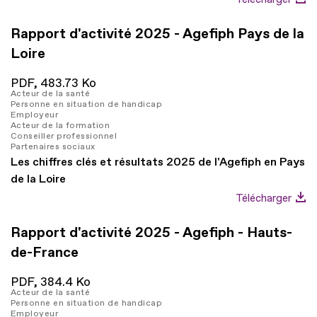
Rapport d'activité 2025 - Agefiph Pays de la
Loire
PDF,
483.73 Ko
Acteur de la santé
Personne en situation de handicap
Employeur
Acteur de la formation
Conseiller professionnel
Partenaires sociaux
Les chiffres clés et résultats 2025 de l'Agefiph en Pays
de la Loire
Télécharger
Rapport d'activité 2025 - Agefiph - Hauts-
de-France
PDF,
384.4 Ko
Acteur de la santé
Personne en situation de handicap
Employeur