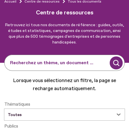
Accueil
Centre de ressources
Tous les documents
Centre de ressources
Retrouvez ici tous nos documents de référence : guides, outils,
études et statistiques, campagnes de communication, ainsi
que plus de 500 témoignages d'entreprises et de personnes
handicapées.
Recherchez un thème, un document ...
Lorsque vous sélectionnez un filtre, la page se
recharge automatiquement.
Thématiques
Publics