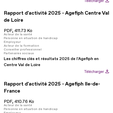
Télécharger
Rapport d'activité 2025 - Agefiph Centre Val
de Loire
PDF,
411.73 Ko
Acteur de la santé
Personne en situation de handicap
Employeur
Acteur de la formation
Conseiller professionnel
Partenaires sociaux
Les chiffres clés et résultats 2025 de l'Agefiph en
Centre Val de Loire
Télécharger
Rapport d'activité 2025 - Agefiph Ile-de-
France
PDF,
410.76 Ko
Acteur de la santé
Personne en situation de handicap
Employeur