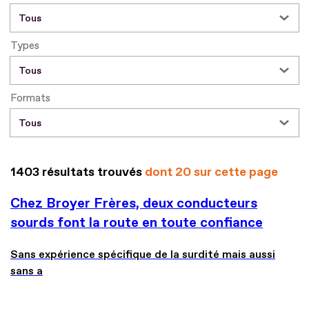
Types
Formats
1403 résultats trouvés
dont 20 sur cette page
Chez Broyer Frères, deux conducteurs
sourds font la route en toute confiance
Sans expérience spécifique de la surdité mais aussi
sans a