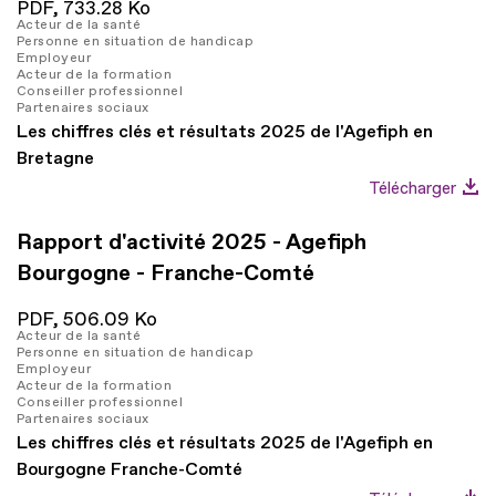
PDF,
733.28 Ko
Acteur de la santé
Personne en situation de handicap
Employeur
Acteur de la formation
Conseiller professionnel
Partenaires sociaux
Les chiffres clés et résultats 2025 de l'Agefiph en
Bretagne
Télécharger
Rapport d'activité 2025 - Agefiph
Bourgogne - Franche-Comté
PDF,
506.09 Ko
Acteur de la santé
Personne en situation de handicap
Employeur
Acteur de la formation
Conseiller professionnel
Partenaires sociaux
Les chiffres clés et résultats 2025 de l'Agefiph en
Bourgogne Franche-Comté