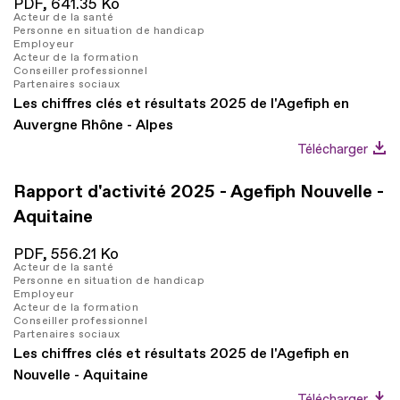
PDF,
641.35 Ko
Acteur de la santé
Personne en situation de handicap
Employeur
Acteur de la formation
Conseiller professionnel
Partenaires sociaux
Les chiffres clés et résultats 2025 de l'Agefiph en
Auvergne Rhône - Alpes
Télécharger
Rapport d'activité 2025 - Agefiph Nouvelle -
Aquitaine
PDF,
556.21 Ko
Acteur de la santé
Personne en situation de handicap
Employeur
Acteur de la formation
Conseiller professionnel
Partenaires sociaux
Les chiffres clés et résultats 2025 de l'Agefiph en
Nouvelle - Aquitaine
Télécharger