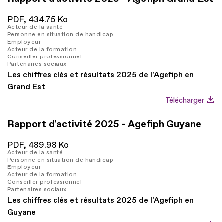
PDF,
434.75 Ko
Acteur de la santé
Personne en situation de handicap
Employeur
Acteur de la formation
Conseiller professionnel
Partenaires sociaux
Les chiffres clés et résultats 2025 de l'Agefiph en
Grand Est
Télécharger
Rapport d'activité 2025 - Agefiph Guyane
PDF,
489.98 Ko
Acteur de la santé
Personne en situation de handicap
Employeur
Acteur de la formation
Conseiller professionnel
Partenaires sociaux
Les chiffres clés et résultats 2025 de l'Agefiph en
Guyane