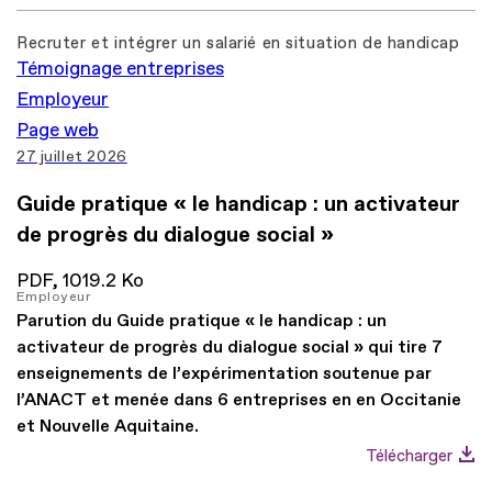
Recruter et intégrer un salarié en situation de handicap
Témoignage entreprises
Employeur
Page web
27 juillet 2026
Guide pratique « le handicap : un activateur
de progrès du dialogue social »
PDF,
1019.2 Ko
Employeur
Parution du Guide pratique « le handicap : un
activateur de progrès du dialogue social » qui tire 7
enseignements de l’expérimentation soutenue par
l’ANACT et menée dans 6 entreprises en en Occitanie
et Nouvelle Aquitaine.
Télécharger