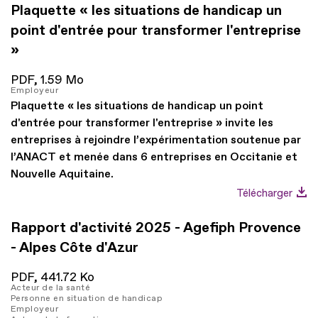
Plaquette « les situations de handicap un
point d'entrée pour transformer l'entreprise
»
PDF,
1.59 Mo
Employeur
Plaquette « les situations de handicap un point
d'entrée pour transformer l'entreprise » invite les
entreprises à rejoindre l’expérimentation soutenue par
l’ANACT et menée dans 6 entreprises en Occitanie et
Nouvelle Aquitaine.
Télécharger
Rapport d'activité 2025 - Agefiph Provence
- Alpes Côte d'Azur
PDF,
441.72 Ko
Acteur de la santé
Personne en situation de handicap
Employeur