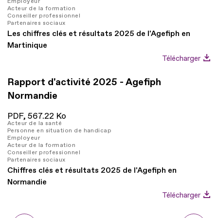
Employeur
Acteur de la formation
Conseiller professionnel
Partenaires sociaux
Les chiffres clés et résultats 2025 de l'Agefiph en
Martinique
Télécharger
Rapport d'activité 2025 - Agefiph
Normandie
PDF,
567.22 Ko
Acteur de la santé
Personne en situation de handicap
Employeur
Acteur de la formation
Conseiller professionnel
Partenaires sociaux
Chiffres clés et résultats 2025 de l'Agefiph en
Normandie
Télécharger