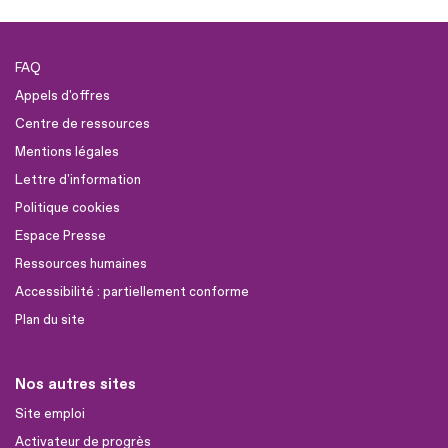
FAQ
Appels d'offres
Centre de ressources
Mentions légales
Lettre d'information
Politique cookies
Espace Presse
Ressources humaines
Accessibilité : partiellement conforme
Plan du site
Nos autres sites
Site emploi
Activateur de progrès