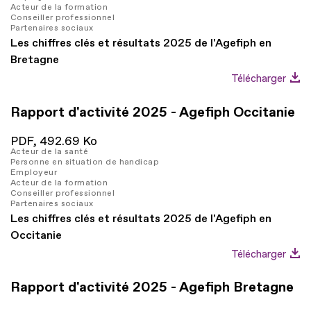
Acteur de la formation
Conseiller professionnel
Partenaires sociaux
Les chiffres clés et résultats 2025 de l'Agefiph en
Bretagne
Télécharger
Rapport d'activité 2025 - Agefiph Occitanie
PDF,
492.69 Ko
Acteur de la santé
Personne en situation de handicap
Employeur
Acteur de la formation
Conseiller professionnel
Partenaires sociaux
Les chiffres clés et résultats 2025 de l'Agefiph en
Occitanie
Télécharger
Rapport d'activité 2025 - Agefiph Bretagne