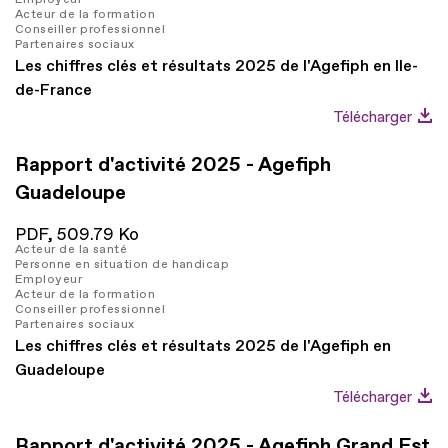
Acteur de la formation
Conseiller professionnel
Partenaires sociaux
Les chiffres clés et résultats 2025 de l'Agefiph en Ile-
de-France
Télécharger
Rapport d'activité 2025 - Agefiph
Guadeloupe
PDF,
509.79 Ko
Acteur de la santé
Personne en situation de handicap
Employeur
Acteur de la formation
Conseiller professionnel
Partenaires sociaux
Les chiffres clés et résultats 2025 de l'Agefiph en
Guadeloupe
Télécharger
Rapport d'activité 2025 - Agefiph Grand Est