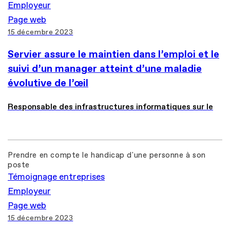
Employeur
Page web
15 décembre 2023
Servier assure le maintien dans l’emploi et le
suivi d’un manager atteint d’une maladie
évolutive de l’œil
Responsable des infrastructures informatiques sur le
Prendre en compte le handicap d'une personne à son
poste
Témoignage entreprises
Employeur
Page web
15 décembre 2023