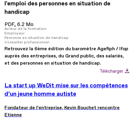
l'emploi des personnes en situation de
handicap
PDF,
6.2 Mo
Acteur de la formation
Employeur
Personne en situation de handicap
Conseiller professionnel
Retrouvez la 6ème édition du baromètre Agefiph / Ifop
auprès des entreprises, du Grand public, des salariés,
et des personnes en situation de handicap.
Télécharger
La start up WeDit mise sur les compétences
d’un jeune homme autiste
Fondateur de l’entreprise, Kevin Bouchet rencontre
Etienne