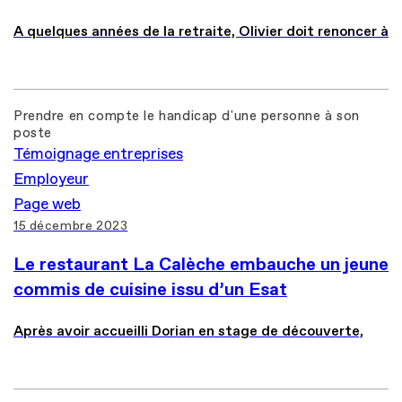
A quelques années de la retraite, Olivier doit renoncer à
Prendre en compte le handicap d'une personne à son
poste
Témoignage entreprises
Employeur
Page web
15 décembre 2023
Le restaurant La Calèche embauche un jeune
commis de cuisine issu d’un Esat
Après avoir accueilli Dorian en stage de découverte,