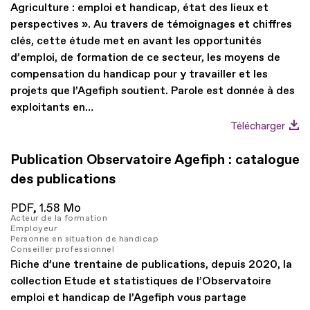
Agriculture : emploi et handicap, état des lieux et
perspectives ». Au travers de témoignages et chiffres
clés, cette étude met en avant les opportunités
d’emploi, de formation de ce secteur, les moyens de
compensation du handicap pour y travailler et les
projets que l’Agefiph soutient. Parole est donnée à des
exploitants en…
Télécharger
Publication Observatoire Agefiph : catalogue
des publications
PDF,
1.58 Mo
Acteur de la formation
Employeur
Personne en situation de handicap
Conseiller professionnel
Riche d’une trentaine de publications, depuis 2020, la
collection Etude et statistiques de l’Observatoire
emploi et handicap de l’Agefiph vous partage