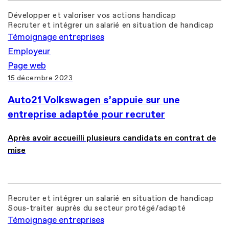
Développer et valoriser vos actions handicap
Recruter et intégrer un salarié en situation de handicap
Témoignage entreprises
Employeur
Page web
15 décembre 2023
Auto21 Volkswagen s’appuie sur une
entreprise adaptée pour recruter
Après avoir accueilli plusieurs candidats en contrat de
mise
Recruter et intégrer un salarié en situation de handicap
Sous-traiter auprès du secteur protégé/adapté
Témoignage entreprises