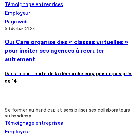
Témoignage entreprises
Employeur
Page web
8 février 2024
Oui Care organise des « classes virtuelles »
pour inciter ses agences à recruter
autrement
Dans la continuité de la démarche engagée depuis près
de 14
Se former au handicap et sensibiliser ses collaborateurs
au handicap
Témoignage entreprises
Employeur