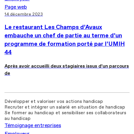
Page web
14 décembre 2023
Le restaurant Les Champs d’Avaux
embauche un chef de partie au terme d’un
programme de formation porté par l’UMIH
44
Après avoir accueilli deux stagiaires issus d’un parcours
de
Développer et valoriser vos actions handicap
Recruter et intégrer un salarié en situation de handicap
Se former au handicap et sensibiliser ses collaborateurs
au handicap
Témoignage entreprises
Employeur