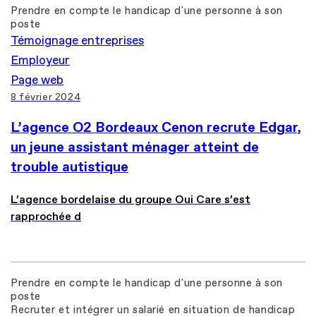
Prendre en compte le handicap d'une personne à son
poste
Témoignage entreprises
Employeur
Page web
8 février 2024
L’agence O2 Bordeaux Cenon recrute Edgar,
un jeune assistant ménager atteint de
trouble autistique
L’agence bordelaise du groupe Oui Care s’est
rapprochée d
Prendre en compte le handicap d'une personne à son
poste
Recruter et intégrer un salarié en situation de handicap