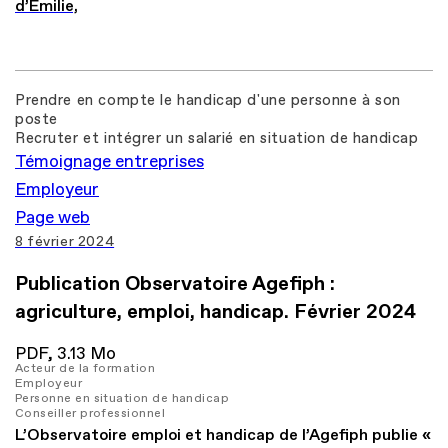
d’Emilie,
Prendre en compte le handicap d'une personne à son
poste
Recruter et intégrer un salarié en situation de handicap
Témoignage entreprises
Employeur
Page web
8 février 2024
Publication Observatoire Agefiph :
agriculture, emploi, handicap. Février 2024
PDF,
3.13 Mo
Acteur de la formation
Employeur
Personne en situation de handicap
Conseiller professionnel
L’Observatoire emploi et handicap de l’Agefiph publie «