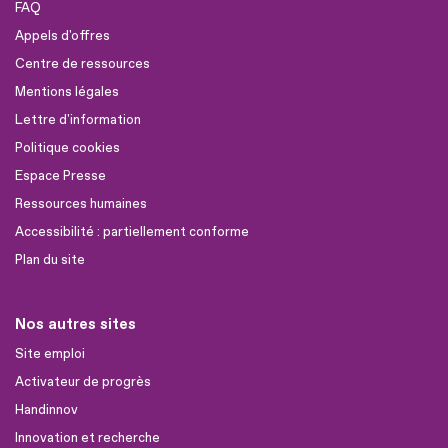
FAQ
Appels d'offres
Centre de ressources
Mentions légales
Lettre d'information
Politique cookies
Espace Presse
Ressources humaines
Accessibilité : partiellement conforme
Plan du site
Nos autres sites
Site emploi
Activateur de progrès
Handinnov
Innovation et recherche