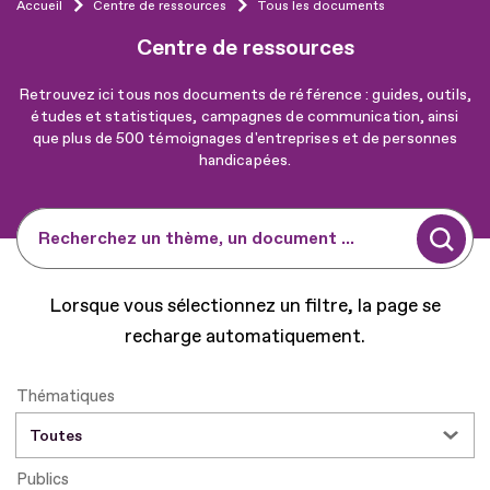
Accueil
Centre de ressources
Tous les documents
Centre de ressources
Retrouvez ici tous nos documents de référence : guides, outils,
études et statistiques, campagnes de communication, ainsi
que plus de 500 témoignages d'entreprises et de personnes
handicapées.
Recherchez un thème, un document ...
Lorsque vous sélectionnez un filtre, la page se
recharge automatiquement.
Thématiques
Publics