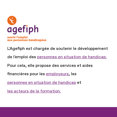
courante
L'Agefiph est chargée de soutenir le développement
de l'emploi des
personnes en situation de handicap.
Pour cela, elle propose des services et aides
financières pour les
employeurs
, les
personnes en situation de handicap
et
les acteurs de la formation.