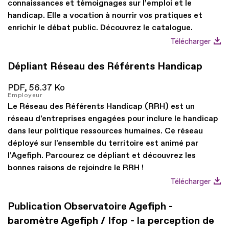
connaissances et témoignages sur l’emploi et le
handicap. Elle a vocation à nourrir vos pratiques et
enrichir le débat public. Découvrez le catalogue.
Télécharger
Dépliant Réseau des Référents Handicap
PDF,
56.37 Ko
Employeur
Le Réseau des Référents Handicap (RRH) est un
réseau d'entreprises engagées pour inclure le handicap
dans leur politique ressources humaines. Ce réseau
déployé sur l'ensemble du territoire est animé par
l'Agefiph. Parcourez ce dépliant et découvrez les
bonnes raisons de rejoindre le RRH !
Télécharger
Publication Observatoire Agefiph -
baromètre Agefiph / Ifop - la perception de