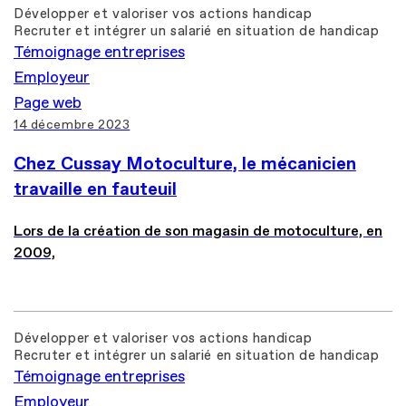
Développer et valoriser vos actions handicap
Recruter et intégrer un salarié en situation de handicap
Témoignage entreprises
Employeur
Page web
14 décembre 2023
Chez Cussay Motoculture, le mécanicien
travaille en fauteuil
Lors de la création de son magasin de motoculture, en
2009,
Développer et valoriser vos actions handicap
Recruter et intégrer un salarié en situation de handicap
Témoignage entreprises
Employeur