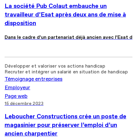
La société Pub Colaut embauche un
travailleur d’Esat après deux ans de mise à
disposition
Dans le cadre d’un partenariat déjà ancien avec l’Esat d
Développer et valoriser vos actions handicap
Recruter et intégrer un salarié en situation de handicap
Témoignage entreprises
Employeur
Page web
15 décembre 2023
Leboucher Constructions crée un poste de
magasinier pour préserver l’emploi d’un
ancien charpentier