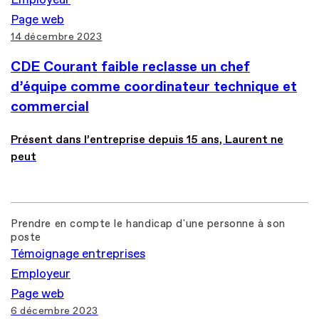
Page web
14 décembre 2023
CDE Courant faible reclasse un chef
d’équipe comme coordinateur technique et
commercial
Présent dans l’entreprise depuis 15 ans, Laurent ne
peut
Prendre en compte le handicap d'une personne à son
poste
Témoignage entreprises
Employeur
Page web
6 décembre 2023